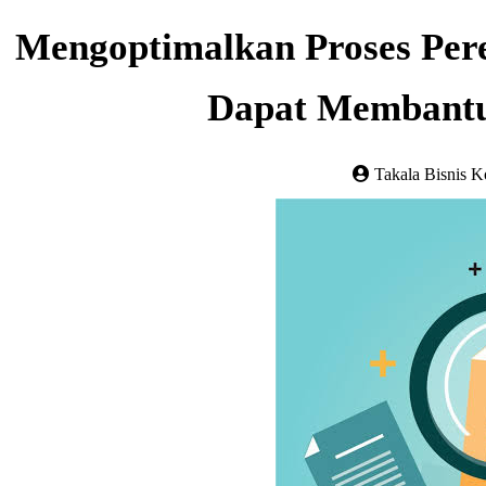
Mengoptimalkan Proses Per
Dapat Membantu
Takala Bisnis K