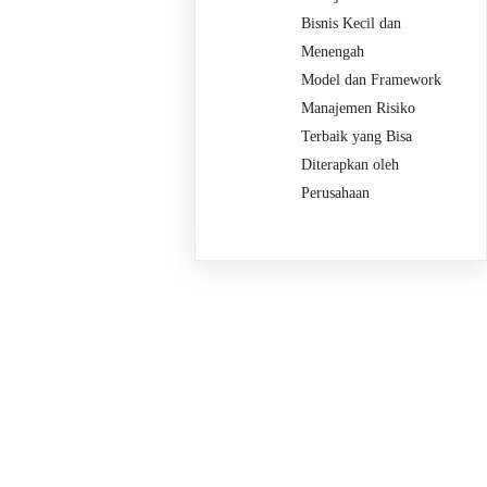
Bisnis Kecil dan
Menengah
Model dan Framework
Manajemen Risiko
Terbaik yang Bisa
Diterapkan oleh
Perusahaan