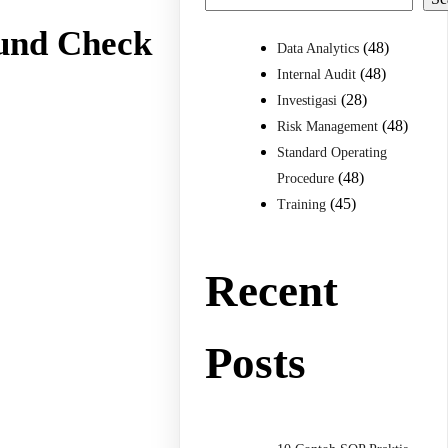
und Check
(48)
Data Analytics
(48)
Internal Audit
(28)
Investigasi
(48)
Risk Management
Standard Operating
(48)
Procedure
(45)
Training
Recent
Posts