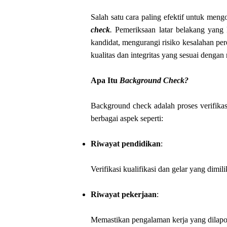
Salah satu cara paling efektif untuk men
check
.
Pemeriksaan latar belakang yang 
kandidat, mengurangi risiko kesalahan p
kualitas dan integritas yang sesuai dengan 
Apa Itu
Background Check
?
Background check adalah proses verifikas
berbagai aspek seperti:
Riwayat pendidikan
:
Verifikasi kualifikasi dan gelar yang dimili
Riwayat pekerjaan
:
Memastikan pengalaman kerja yang dilapo