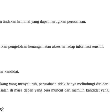
am tindakan kriminal yang dapat merugikan perusahaan.
tkan pengelolaan keuangan atau akses terhadap informasi sensitif.
er kandidat.
kang yang menyeluruh, perusahaan tidak hanya melindungi diri dari
masalah di masa depan yang bisa muncul dari memilih kandidat yang
ng?