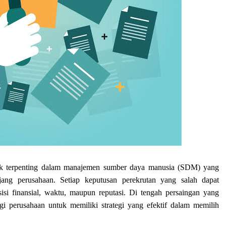
spek terpenting dalam manajemen sumber daya manusia (SDM) yang
ang perusahaan. Setiap keputusan perekrutan yang salah dapat
isi finansial, waktu, maupun reputasi. Di tengah persaingan yang
gi perusahaan untuk memiliki strategi yang efektif dalam memilih