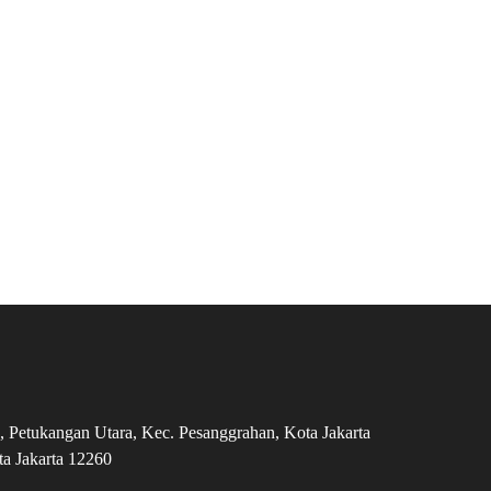
Petukangan Utara, Kec. Pesanggrahan, Kota Jakarta
ta Jakarta 12260