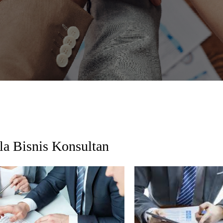
la Bisnis Konsultan