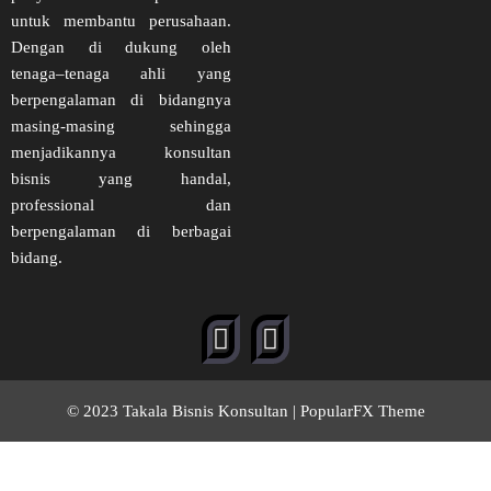
untuk membantu perusahaan.
Dengan di dukung oleh
tenaga–tenaga ahli yang
berpengalaman di bidangnya
masing-masing sehingga
menjadikannya konsultan
bisnis yang handal,
professional dan
berpengalaman di berbagai
bidang.
© 2023 Takala Bisnis Konsultan |
PopularFX Theme