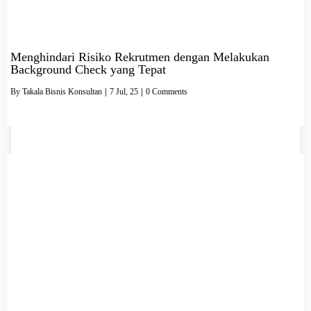
Menghindari Risiko Rekrutmen dengan Melakukan
Background Check yang Tepat
By
Takala Bisnis Konsultan
|
7
Jul, 25
|
0 Comments