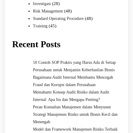
(28)
Investigasi
(48)
Risk Management
(48)
Standard Operating Procedure
(45)
Training
Recent Posts
10 Contoh SOP Praktis yang Harus Ada di Setiap
Perusahaan untuk Menjamin Keberhasilan Bisnis
Bagaimana Audit Internal Membantu Mencegah
Fraud dan Korupsi dalam Perusahaan
Memahami Konsep Audit Risiko dalam Audit
Internal: Apa Itu dan Mengapa Penting?
Peran Konsultan Manajemen dalam Menyusun
Strategi Manajemen Risiko untuk Bisnis Kecil dan
Menengah
Model dan Framework Manajemen Risiko Terbaik