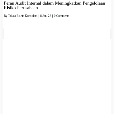
Peran Audit Internal dalam Meningkatkan Pengelolaan
Risiko Perusahaan
By
Takala Bisnis Konsultan
|
8
Jan, 26
|
0 Comments