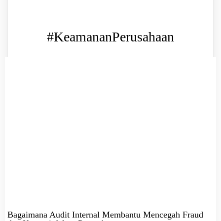
#KeamananPerusahaan
Bagaimana Audit Internal Membantu Mencegah Fraud