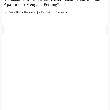
Apa Itu dan Mengapa Penting?
By
Takala Bisnis Konsultan
|
9
Feb, 26
|
0 Comments