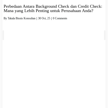
Perbedaan Antara Background Check dan Credit Check:
Mana yang Lebih Penting untuk Perusahaan Anda?
By
Takala Bisnis Konsultan
|
30
Oct, 25
|
0 Comments