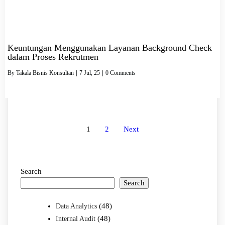
Keuntungan Menggunakan Layanan Background Check
dalam Proses Rekrutmen
By
Takala Bisnis Konsultan
|
7
Jul, 25
|
0 Comments
1
2
Next
Search
Search
(48)
Data Analytics
(48)
Internal Audit