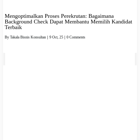
Mengoptimalkan Proses Perekrutan: Bagaimana
Background Check Dapat Membantu Memilih Kandidat
Terbaik
By
Takala Bisnis Konsultan
|
9
Oct, 25
|
0 Comments