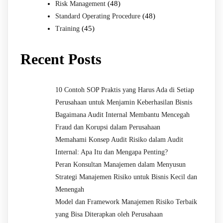
(48)
Risk Management
(48)
Standard Operating Procedure
(45)
Training
Recent Posts
10 Contoh SOP Praktis yang Harus Ada di Setiap
Perusahaan untuk Menjamin Keberhasilan Bisnis
Bagaimana Audit Internal Membantu Mencegah
Fraud dan Korupsi dalam Perusahaan
Memahami Konsep Audit Risiko dalam Audit
Internal: Apa Itu dan Mengapa Penting?
Peran Konsultan Manajemen dalam Menyusun
Strategi Manajemen Risiko untuk Bisnis Kecil dan
Menengah
Model dan Framework Manajemen Risiko Terbaik
yang Bisa Diterapkan oleh Perusahaan