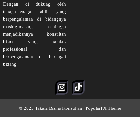
Dengan di dukung oleh
tenaga–tenaga ahli yang
berpengalaman di bidangnya
masing-masing sehingga
menjadikannya konsultan
bisnis yang handal,
professional dan
berpengalaman di berbagai
bidang.
© 2023 Takala Bisnis Konsultan |
PopularFX Theme