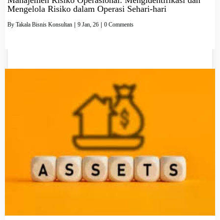
Mengelola Risiko dalam Operasi Sehari-hari
By
Takala Bisnis Konsultan
|
9
Jan, 26
|
0 Comments