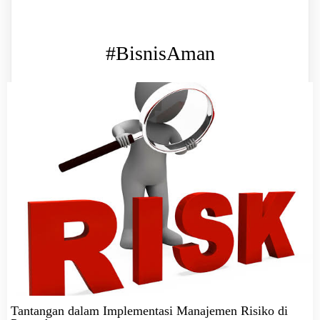
#BisnisAman
Tantangan dalam Implementasi Manajemen Risiko di