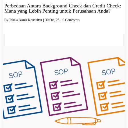
Perbedaan Antara Background Check dan Credit Check:
Mana yang Lebih Penting untuk Perusahaan Anda?
By
Takala Bisnis Konsultan
|
30
Oct, 25
|
0 Comments