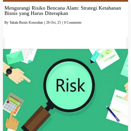
Mengurangi Risiko Bencana Alam: Strategi Ketahanan
Bisnis yang Harus Diterapkan
By
Takala Bisnis Konsultan
|
26
Oct, 25
|
0 Comments