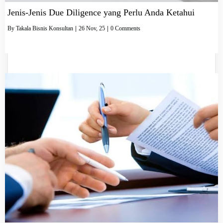
Jenis-Jenis Due Diligence yang Perlu Anda Ketahui
By
Takala Bisnis Konsultan
|
26
Nov, 25
|
0 Comments