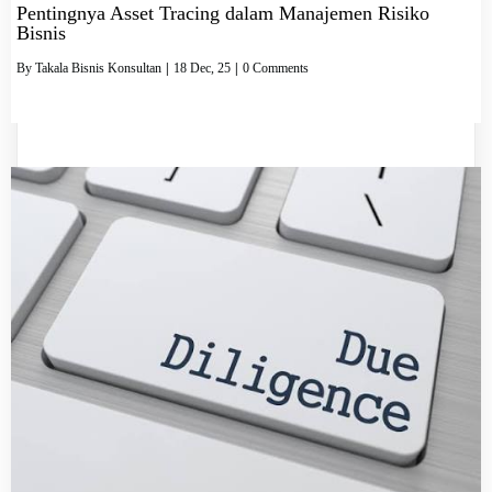
Pentingnya Asset Tracing dalam Manajemen Risiko
Bisnis
By
Takala Bisnis Konsultan
|
18
Dec, 25
|
0 Comments