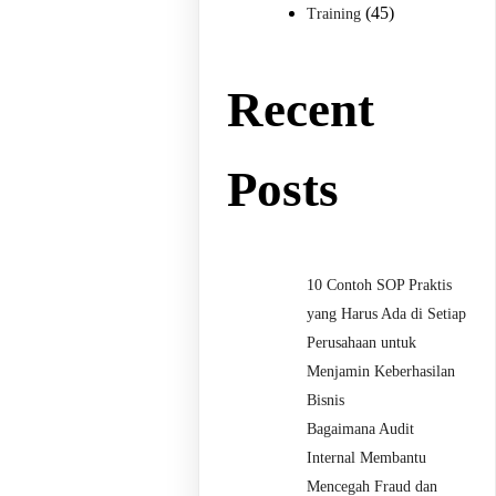
(45)
Training
Recent
Posts
10 Contoh SOP Praktis
yang Harus Ada di Setiap
Perusahaan untuk
Menjamin Keberhasilan
Bisnis
Bagaimana Audit
Internal Membantu
Mencegah Fraud dan