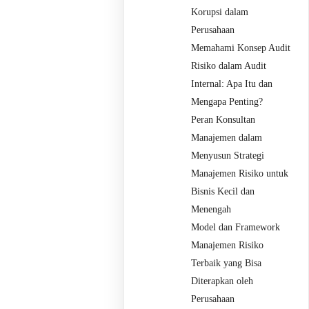
Korupsi dalam
Perusahaan
Memahami Konsep Audit
Risiko dalam Audit
Internal: Apa Itu dan
Mengapa Penting?
Peran Konsultan
Manajemen dalam
Menyusun Strategi
Manajemen Risiko untuk
Bisnis Kecil dan
Menengah
Model dan Framework
Manajemen Risiko
Terbaik yang Bisa
Diterapkan oleh
Perusahaan