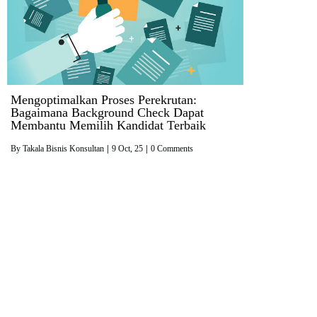
Mengoptimalkan Proses Perekrutan:
Bagaimana Background Check Dapat
Membantu Memilih Kandidat Terbaik
By
Takala Bisnis Konsultan
|
9
Oct, 25
|
0 Comments