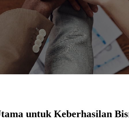
Utama untuk Keberhasilan Bis