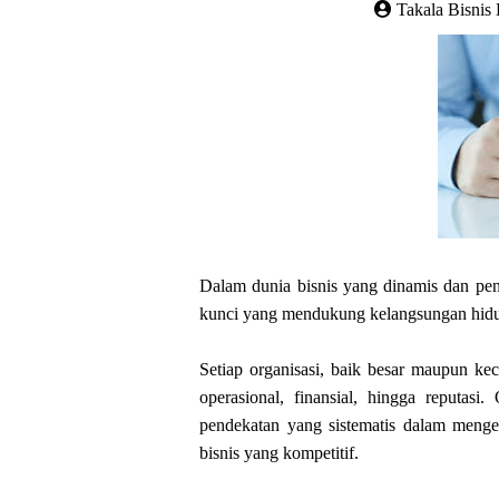
Takala Bisnis
Dalam dunia bisnis yang dinamis dan penu
kunci yang mendukung kelangsungan hidu
Setiap organisasi, baik besar maupun ke
operasional, finansial, hingga reputasi
pendekatan yang sistematis dalam menge
bisnis yang kompetitif.