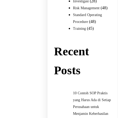
(28)
Investigasi
(48)
Risk Management
Standard Operating
(48)
Procedure
(45)
Training
Recent
Posts
10 Contoh SOP Praktis
yang Harus Ada di Setiap
Perusahaan untuk
Menjamin Keberhasilan