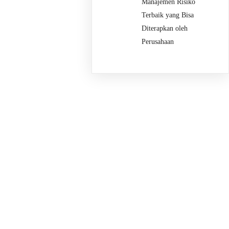
Manajemen Risiko
Terbaik yang Bisa
Diterapkan oleh
Perusahaan