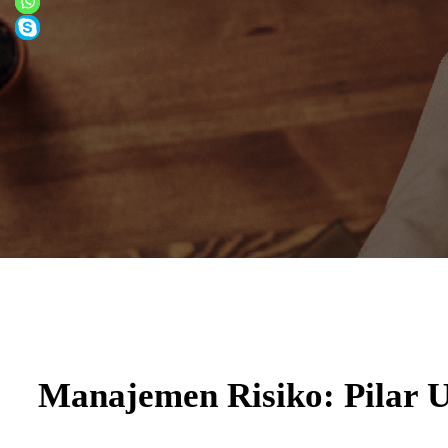
Manajemen Risiko: Pilar 