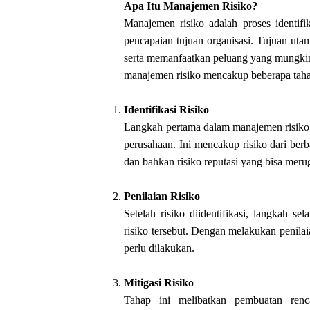
Apa Itu Manajemen Risiko?
Manajemen risiko adalah proses identifi
pencapaian tujuan organisasi. Tujuan uta
serta memanfaatkan peluang yang mungkin 
manajemen risiko mencakup beberapa taha
Identifikasi Risiko
Langkah pertama dalam manajemen risiko
perusahaan. Ini mencakup risiko dari berba
dan bahkan risiko reputasi yang bisa mer
Penilaian Risiko
Setelah risiko diidentifikasi, langkah 
risiko tersebut. Dengan melakukan penilai
perlu dilakukan.
Mitigasi Risiko
Tahap ini melibatkan pembuatan renc