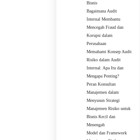
Bisnis
Bagaimana Audit
Internal Membantu
Mencegah Fraud dan
Korupsi dalam
Perusahaan
Memahami Konsep Audit
Risiko dalam Audit
Internal: Apa Itu dan
Mengapa Penting?
Peran Konsultan
Manajemen dalam
Menyusun Strategi
Manajemen Risiko untuk
Bisnis Kecil dan
Menengah
Model dan Framework