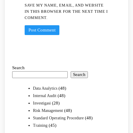
SAVE MY NAME, EMAIL, AND WEBSITE
IN THIS BROWSER FOR THE NEXT TIME I
COMMENT.
Search
Search
(48)
Data Analytics
(48)
Internal Audit
(28)
Investigasi
(48)
Risk Management
(48)
Standard Operating Procedure
(45)
Training