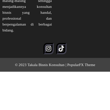
masing-masing sehingga
menjadikannya konsultan
bisnis yang handal,
professional dan
berpengalaman di berbagai
bidang.
© 2023 Takala Bisnis Konsultan |
PopularFX Theme