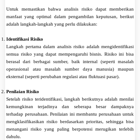
Untuk memastikan bahwa analisis risiko dapat memberikan
manfaat yang optimal dalam pengambilan keputusan, berikut
adalah langkah-langkah yang perlu dilakukan:
Identifikasi Risiko
Langkah pertama dalam analisis risiko adalah mengidentifikasi
semua risiko yang dapat mempengaruhi bisnis. Risiko ini bisa
berasal dari berbagai sumber, baik internal (seperti masalah
operasional atau masalah sumber daya manusia) maupun
eksternal (seperti perubahan regulasi atau fluktuasi pasar).
Penilaian Risiko
Setelah risiko teridentifikasi, langkah berikutnya adalah menilai
kemungkinan terjadinya dan seberapa besar dampaknya
terhadap perusahaan. Penilaian ini membantu perusahaan untuk
mengklasifikasikan risiko berdasarkan prioritas, sehingga bisa
menangani risiko yang paling berpotensi merugikan terlebih
dahulu.