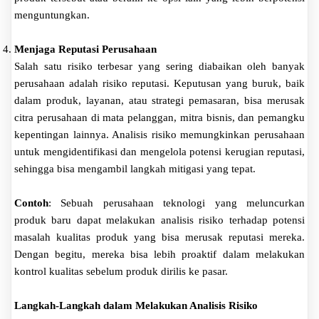
menguntungkan.
Menjaga Reputasi Perusahaan
Salah satu risiko terbesar yang sering diabaikan oleh banyak
perusahaan adalah risiko reputasi. Keputusan yang buruk, baik
dalam produk, layanan, atau strategi pemasaran, bisa merusak
citra perusahaan di mata pelanggan, mitra bisnis, dan pemangku
kepentingan lainnya. Analisis risiko memungkinkan perusahaan
untuk mengidentifikasi dan mengelola potensi kerugian reputasi,
sehingga bisa mengambil langkah mitigasi yang tepat.
Contoh
: Sebuah perusahaan teknologi yang meluncurkan
produk baru dapat melakukan analisis risiko terhadap potensi
masalah kualitas produk yang bisa merusak reputasi mereka.
Dengan begitu, mereka bisa lebih proaktif dalam melakukan
kontrol kualitas sebelum produk dirilis ke pasar.
Langkah-Langkah dalam Melakukan Analisis Risiko