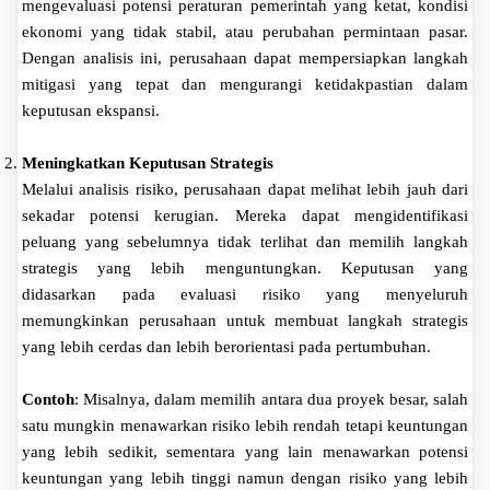
mengevaluasi potensi peraturan pemerintah yang ketat, kondisi
ekonomi yang tidak stabil, atau perubahan permintaan pasar.
Dengan analisis ini, perusahaan dapat mempersiapkan langkah
mitigasi yang tepat dan mengurangi ketidakpastian dalam
keputusan ekspansi.
Meningkatkan Keputusan Strategis
Melalui analisis risiko, perusahaan dapat melihat lebih jauh dari
sekadar potensi kerugian. Mereka dapat mengidentifikasi
peluang yang sebelumnya tidak terlihat dan memilih langkah
strategis yang lebih menguntungkan. Keputusan yang
didasarkan pada evaluasi risiko yang menyeluruh
memungkinkan perusahaan untuk membuat langkah strategis
yang lebih cerdas dan lebih berorientasi pada pertumbuhan.
Contoh
: Misalnya, dalam memilih antara dua proyek besar, salah
satu mungkin menawarkan risiko lebih rendah tetapi keuntungan
yang lebih sedikit, sementara yang lain menawarkan potensi
keuntungan yang lebih tinggi namun dengan risiko yang lebih