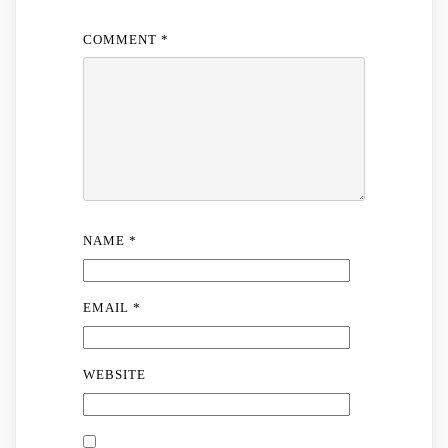
COMMENT
*
NAME
*
EMAIL
*
WEBSITE