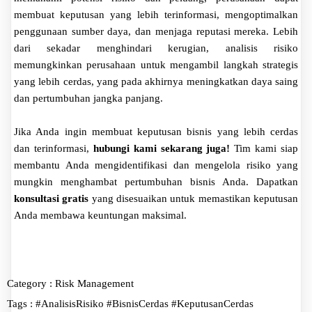
membuat keputusan yang lebih terinformasi, mengoptimalkan
penggunaan sumber daya, dan menjaga reputasi mereka. Lebih
dari sekadar menghindari kerugian, analisis risiko
memungkinkan perusahaan untuk mengambil langkah strategis
yang lebih cerdas, yang pada akhirnya meningkatkan daya saing
dan pertumbuhan jangka panjang.
Jika Anda ingin membuat keputusan bisnis yang lebih cerdas
dan terinformasi,
hubungi kami sekarang juga!
Tim kami siap
membantu Anda mengidentifikasi dan mengelola risiko yang
mungkin menghambat pertumbuhan bisnis Anda. Dapatkan
konsultasi gratis
yang disesuaikan untuk memastikan keputusan
Anda membawa keuntungan maksimal.
Category :
Risk Management
Tags :
#AnalisisRisiko
#BisnisCerdas
#KeputusanCerdas