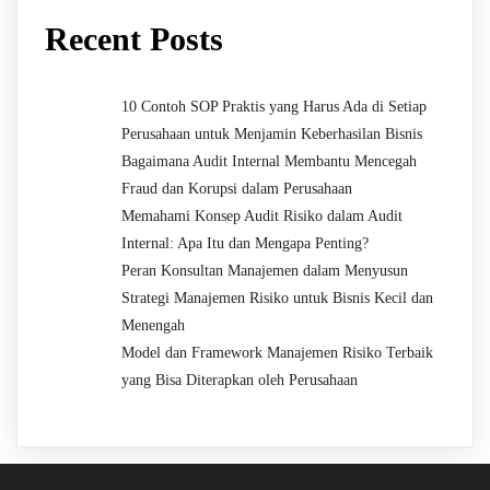
Recent Posts
10 Contoh SOP Praktis yang Harus Ada di Setiap
Perusahaan untuk Menjamin Keberhasilan Bisnis
Bagaimana Audit Internal Membantu Mencegah
Fraud dan Korupsi dalam Perusahaan
Memahami Konsep Audit Risiko dalam Audit
Internal: Apa Itu dan Mengapa Penting?
Peran Konsultan Manajemen dalam Menyusun
Strategi Manajemen Risiko untuk Bisnis Kecil dan
Menengah
Model dan Framework Manajemen Risiko Terbaik
yang Bisa Diterapkan oleh Perusahaan