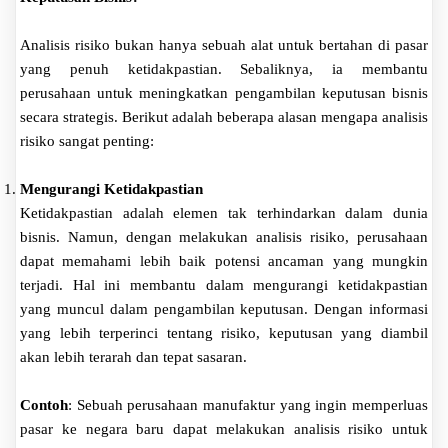
Analisis risiko bukan hanya sebuah alat untuk bertahan di pasar
yang penuh ketidakpastian. Sebaliknya, ia membantu
perusahaan untuk meningkatkan pengambilan keputusan bisnis
secara strategis. Berikut adalah beberapa alasan mengapa analisis
risiko sangat penting:
Mengurangi Ketidakpastian
Ketidakpastian adalah elemen tak terhindarkan dalam dunia
bisnis. Namun, dengan melakukan analisis risiko, perusahaan
dapat memahami lebih baik potensi ancaman yang mungkin
terjadi. Hal ini membantu dalam mengurangi ketidakpastian
yang muncul dalam pengambilan keputusan. Dengan informasi
yang lebih terperinci tentang risiko, keputusan yang diambil
akan lebih terarah dan tepat sasaran.
Contoh
: Sebuah perusahaan manufaktur yang ingin memperluas
pasar ke negara baru dapat melakukan analisis risiko untuk