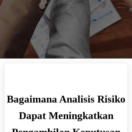
Bagaimana Analisis Risiko
Dapat Meningkatkan