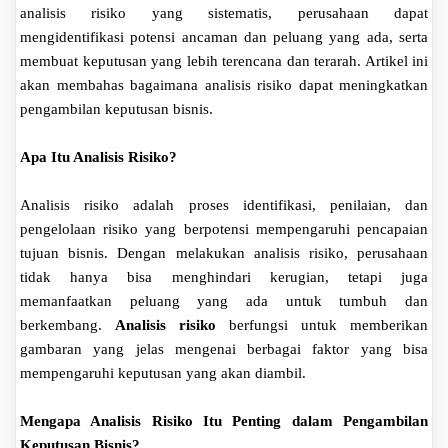
analisis risiko yang sistematis, perusahaan dapat
mengidentifikasi potensi ancaman dan peluang yang ada, serta
membuat keputusan yang lebih terencana dan terarah. Artikel ini
akan membahas bagaimana analisis risiko dapat meningkatkan
pengambilan keputusan bisnis.
Apa Itu Analisis Risiko?
Analisis risiko adalah proses identifikasi, penilaian, dan
pengelolaan risiko yang berpotensi mempengaruhi pencapaian
tujuan bisnis. Dengan melakukan analisis risiko, perusahaan
tidak hanya bisa menghindari kerugian, tetapi juga
memanfaatkan peluang yang ada untuk tumbuh dan
berkembang.
Analisis risiko
berfungsi untuk memberikan
gambaran yang jelas mengenai berbagai faktor yang bisa
mempengaruhi keputusan yang akan diambil.
Mengapa Analisis Risiko Itu Penting dalam Pengambilan
Keputusan Bisnis?