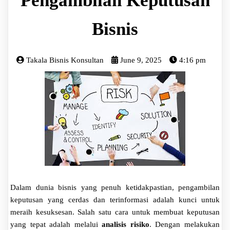
Pengambilan Keputusan
Bisnis
Takala Bisnis Konsultan
June 9, 2025
4:16 pm
Dalam dunia bisnis yang penuh ketidakpastian, pengambilan
keputusan yang cerdas dan terinformasi adalah kunci untuk
meraih kesuksesan. Salah satu cara untuk membuat keputusan
yang tepat adalah melalui
analisis risiko
. Dengan melakukan