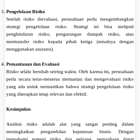
Pengelolaan Risiko
Setelah risiko dievaluasi, perusahaan perlu mengembangkan
strategi pengelolaan risiko. Strategi ini bisa meliputi
penghindaran risiko, pengurangan dampak risiko, atau
mentransfer risiko kepada pihak ketiga (misalnya dengan
menggunakan asuransi).
Pemantauan dan Evaluasi
Risiko selalu berubah seiring waktu. Oleh karena itu, perusahaan
perlu secara terus-menerus memantau dan mengevaluasi risiko
yang ada untuk memastikan bahwa strategi pengelolaan risiko
yang diterapkan tetap relevan dan efektif.
Kesimpulan
Analisis risiko adalah alat yang sangat penting dalam
meningkatkan pengambilan keputusan bisnis. Dengan
memahami potensi risiko dan peluang, perusahaan dapat