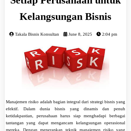
Setiap Perusahaan untuk
Kelangsungan Bisnis
Takala Bisnis Konsultan
June 8, 2025
2:04 pm
Manajemen risiko adalah bagian integral dari strategi bisnis yang
efektif. Dalam dunia bisnis yang dinamis dan penuh
ketidakpastian, perusahaan harus siap menghadapi berbagai
tantangan yang dapat mengancam kelangsungan operasional
mereka. Dengan menerapkan teknik manajemen risiko yang