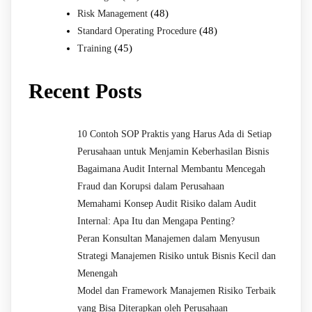
(48)
Risk Management
(48)
Standard Operating Procedure
(45)
Training
Recent Posts
10 Contoh SOP Praktis yang Harus Ada di Setiap
Perusahaan untuk Menjamin Keberhasilan Bisnis
Bagaimana Audit Internal Membantu Mencegah
Fraud dan Korupsi dalam Perusahaan
Memahami Konsep Audit Risiko dalam Audit
Internal: Apa Itu dan Mengapa Penting?
Peran Konsultan Manajemen dalam Menyusun
Strategi Manajemen Risiko untuk Bisnis Kecil dan
Menengah
Model dan Framework Manajemen Risiko Terbaik
yang Bisa Diterapkan oleh Perusahaan