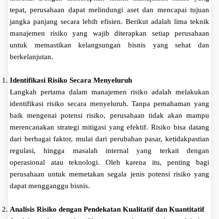
tepat, perusahaan dapat melindungi aset dan mencapai tujuan
jangka panjang secara lebih efisien. Berikut adalah lima teknik
manajemen risiko yang wajib diterapkan setiap perusahaan
untuk memastikan kelangsungan bisnis yang sehat dan
berkelanjutan.
Identifikasi Risiko Secara Menyeluruh
Langkah pertama dalam manajemen risiko adalah melakukan
identifikasi risiko secara menyeluruh. Tanpa pemahaman yang
baik mengenai potensi risiko, perusahaan tidak akan mampu
merencanakan strategi mitigasi yang efektif. Risiko bisa datang
dari berbagai faktor, mulai dari perubahan pasar, ketidakpastian
regulasi, hingga masalah internal yang terkait dengan
operasional atau teknologi. Oleh karena itu, penting bagi
perusahaan untuk memetakan segala jenis potensi risiko yang
dapat mengganggu bisnis.
Analisis Risiko dengan Pendekatan Kualitatif dan Kuantitatif