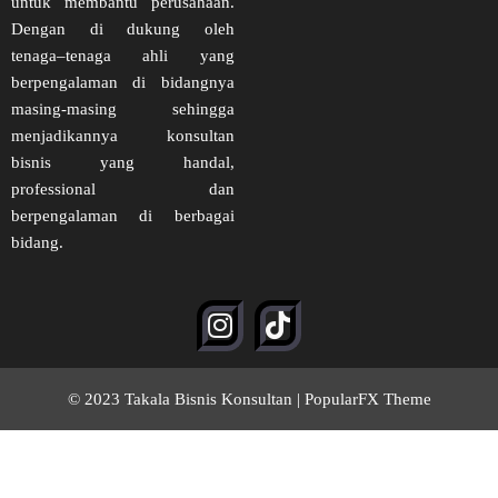
untuk membantu perusahaan.
Dengan di dukung oleh
tenaga–tenaga ahli yang
berpengalaman di bidangnya
masing-masing sehingga
menjadikannya konsultan
bisnis yang handal,
professional dan
berpengalaman di berbagai
bidang.
© 2023 Takala Bisnis Konsultan |
PopularFX Theme