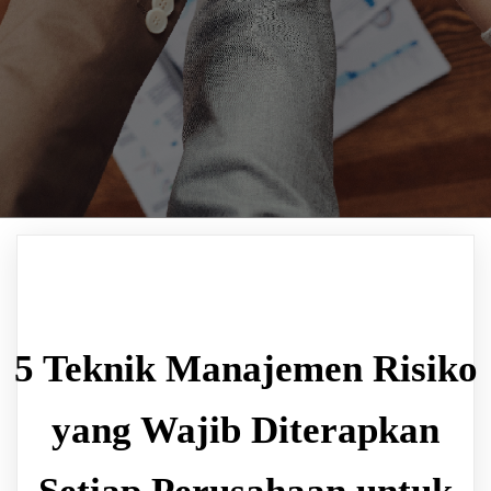
5 Teknik Manajemen Risiko
yang Wajib Diterapkan