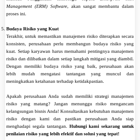
Management (ERM) Software
, akan sangat membantu dalam
proses ini.
Budaya Risiko yang Kuat
Terakhir, untuk memastikan manajemen risiko diterapkan secara
konsisten, perusahaan perlu membangun budaya risiko yang
kuat. Setiap karyawan harus memahami pentingnya manajemen
risiko dan dilibatkan dalam setiap langkah mitigasi yang diambil.
Dengan memiliki budaya risiko yang baik, perusahaan akan
lebih mudah mengatasi tantangan yang muncul dan
meningkatkan ketahanan terhadap ketidakpastian.
Apakah perusahaan Anda sudah memiliki strategi manajemen
risiko yang matang? Jangan menunggu risiko mengancam
kelangsungan bisnis Anda! Konsultasikan kebutuhan manajemen
risiko dengan kami dan pastikan perusahaan Anda siap
menghadapi segala tantangan.
Hubungi kami sekarang untuk
penilaian risiko yang lebih efektif dan solusi yang tepat!