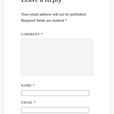
Your email address will not be published.
Required fields are marked
*
COMMENT
*
NAME
*
EMAIL
*