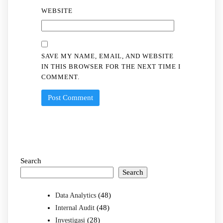
WEBSITE
SAVE MY NAME, EMAIL, AND WEBSITE
IN THIS BROWSER FOR THE NEXT TIME I
COMMENT.
Search
Search
(48)
Data Analytics
(48)
Internal Audit
(28)
Investigasi