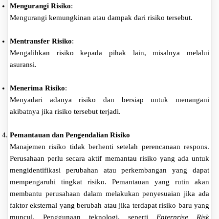
Mengurangi Risiko
:
Mengurangi kemungkinan atau dampak dari risiko tersebut.
Mentransfer Risiko
:
Mengalihkan risiko kepada pihak lain, misalnya melalui
asuransi.
Menerima Risiko
:
Menyadari adanya risiko dan bersiap untuk menangani
akibatnya jika risiko tersebut terjadi.
Pemantauan dan Pengendalian Risiko
Manajemen risiko tidak berhenti setelah perencanaan respons.
Perusahaan perlu secara aktif memantau risiko yang ada untuk
mengidentifikasi perubahan atau perkembangan yang dapat
mempengaruhi tingkat risiko. Pemantauan yang rutin akan
membantu perusahaan dalam melakukan penyesuaian jika ada
faktor eksternal yang berubah atau jika terdapat risiko baru yang
muncul. Penggunaan teknologi, seperti
Enterprise Risk