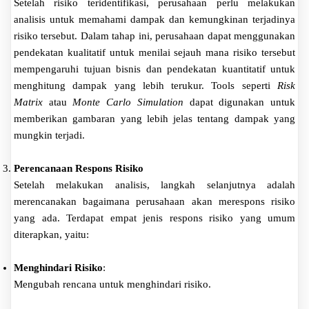
Setelah risiko teridentifikasi, perusahaan perlu melakukan
analisis untuk memahami dampak dan kemungkinan terjadinya
risiko tersebut. Dalam tahap ini, perusahaan dapat menggunakan
pendekatan kualitatif untuk menilai sejauh mana risiko tersebut
mempengaruhi tujuan bisnis dan pendekatan kuantitatif untuk
menghitung dampak yang lebih terukur. Tools seperti
Risk
Matrix
atau
Monte Carlo Simulation
dapat digunakan untuk
memberikan gambaran yang lebih jelas tentang dampak yang
mungkin terjadi.
Perencanaan Respons Risiko
Setelah melakukan analisis, langkah selanjutnya adalah
merencanakan bagaimana perusahaan akan merespons risiko
yang ada. Terdapat empat jenis respons risiko yang umum
diterapkan, yaitu:
Menghindari Risiko
:
Mengubah rencana untuk menghindari risiko.