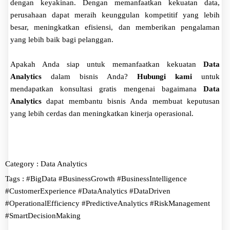
dengan keyakinan. Dengan memanfaatkan kekuatan data,
perusahaan dapat meraih keunggulan kompetitif yang lebih
besar, meningkatkan efisiensi, dan memberikan pengalaman
yang lebih baik bagi pelanggan.
Apakah Anda siap untuk memanfaatkan kekuatan
Data
Analytics
dalam bisnis Anda?
Hubungi kami
untuk
mendapatkan konsultasi gratis mengenai bagaimana
Data
Analytics
dapat membantu bisnis Anda membuat keputusan
yang lebih cerdas dan meningkatkan kinerja operasional.
Category :
Data Analytics
Tags :
#BigData
#BusinessGrowth
#BusinessIntelligence
#CustomerExperience
#DataAnalytics
#DataDriven
#OperationalEfficiency
#PredictiveAnalytics
#RiskManagement
#SmartDecisionMaking