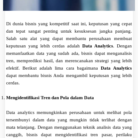
Di dunia bisnis yang kompetitif saat ini, keputusan yang cepat
dan tepat sangat penting untuk kesuksesan jangka panjang.
Salah satu alat yang dapat membantu perusahaan membuat
keputusan yang lebih cerdas adalah
Data Analytics
. Dengan
memanfaatkan data yang sudah ada, bisnis dapat menganalisis
tren, memprediksi hasil, dan merencanakan strategi yang lebih
efektif. Berikut adalah lima cara bagaimana
Data Analytics
dapat membantu bisnis Anda mengambil keputusan yang lebih
cerdas.
Mengidentifikasi Tren dan Pola dalam Data
Data analytics memungkinkan perusahaan untuk melihat pola
tersembunyi dalam data yang mungkin tidak terlihat dengan
mata telanjang. Dengan menggunakan teknik analisis data yang
canggih, bisnis dapat mengidentifikasi tren pasar, perilaku