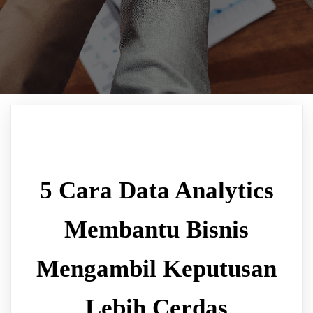
5 Cara Data Analytics
Membantu Bisnis
Mengambil Keputusan
Lebih Cerdas