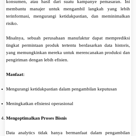
konsumen, atau hasil dari suatu kampanye pemasaran. Ini
membantu manajer untuk mengambil langkah yang lebih
terinformasi, mengurangi ketidakpastian, dan meminimalkan
risiko.
Misalnya, sebuah perusahaan manufaktur dapat memprediksi
tingkat permintaan produk tertentu berdasarkan data historis,
yang memungkinkan mereka untuk merencanakan produksi dan
pengiriman dengan lebih efisien.
Manfaat:
Mengurangi ketidakpastian dalam pengambilan keputusan
Meningkatkan efisiensi operasional
Mengoptimalkan Proses Bisnis
Data analytics tidak hanya bermanfaat dalam pengambilan