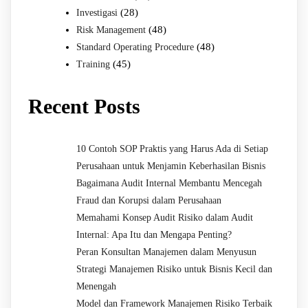
(28)
Investigasi
(48)
Risk Management
(48)
Standard Operating Procedure
(45)
Training
Recent Posts
10 Contoh SOP Praktis yang Harus Ada di Setiap
Perusahaan untuk Menjamin Keberhasilan Bisnis
Bagaimana Audit Internal Membantu Mencegah
Fraud dan Korupsi dalam Perusahaan
Memahami Konsep Audit Risiko dalam Audit
Internal: Apa Itu dan Mengapa Penting?
Peran Konsultan Manajemen dalam Menyusun
Strategi Manajemen Risiko untuk Bisnis Kecil dan
Menengah
Model dan Framework Manajemen Risiko Terbaik