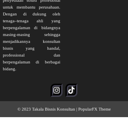
penyediaan solusi profesional
untuk membantu perusahaan.
Dengan di dukung oleh
tenaga–tenaga ahli yang
berpengalaman di bidangnya
masing-masing sehingga
menjadikannya konsultan
bisnis yang handal,
professional dan
berpengalaman di berbagai
bidang.
© 2023 Takala Bisnis Konsultan |
PopularFX Theme