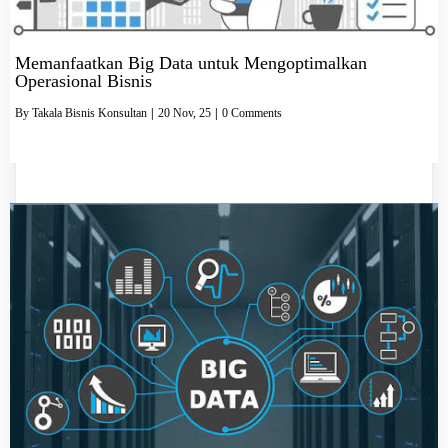
Memanfaatkan Big Data untuk Mengoptimalkan
Operasional Bisnis
By
Takala Bisnis Konsultan
|
20
Nov, 25
|
0 Comments