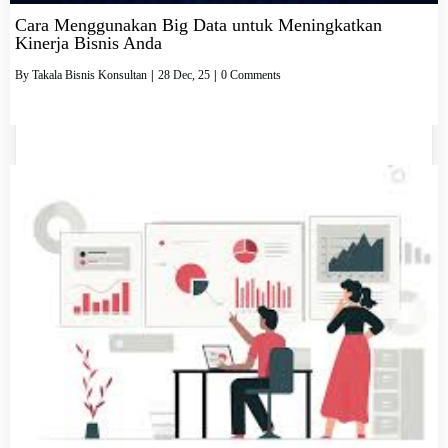
Cara Menggunakan Big Data untuk Meningkatkan
Kinerja Bisnis Anda
By
Takala Bisnis Konsultan
|
28
Dec, 25
|
0 Comments