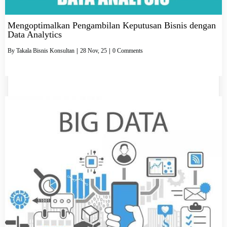
Mengoptimalkan Pengambilan Keputusan Bisnis dengan
Data Analytics
By
Takala Bisnis Konsultan
|
28
Nov, 25
|
0 Comments