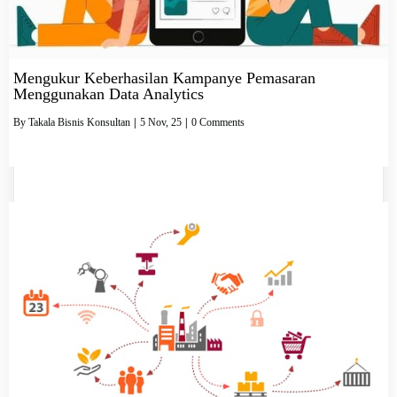
Mengukur Keberhasilan Kampanye Pemasaran
Menggunakan Data Analytics
By
Takala Bisnis Konsultan
|
5
Nov, 25
|
0 Comments