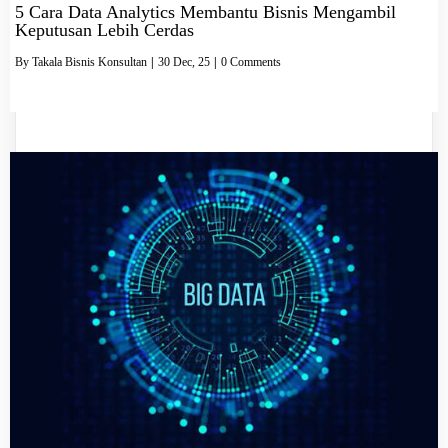
5 Cara Data Analytics Membantu Bisnis Mengambil
Keputusan Lebih Cerdas
By
Takala Bisnis Konsultan
|
30
Dec, 25
|
0 Comments