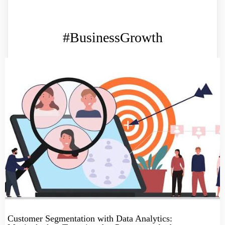
#BusinessGrowth
Customer Segmentation with Data Analytics: