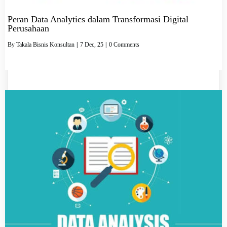
Peran Data Analytics dalam Transformasi Digital
Perusahaan
By
Takala Bisnis Konsultan
|
7
Dec, 25
|
0 Comments