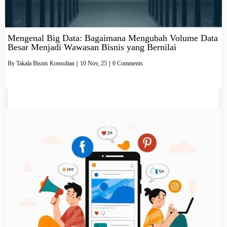
Mengenal Big Data: Bagaimana Mengubah Volume Data
Besar Menjadi Wawasan Bisnis yang Bernilai
By
Takala Bisnis Konsultan
|
10
Nov, 25
|
0 Comments