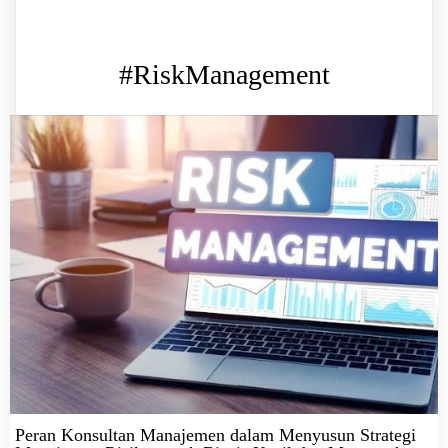
#RiskManagement
Peran Konsultan Manajemen dalam Menyusun Strategi