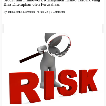
Bisa Diterapkan oleh Perusahaan
By
Takala Bisnis Konsultan
|
6
Feb, 26
|
0 Comments