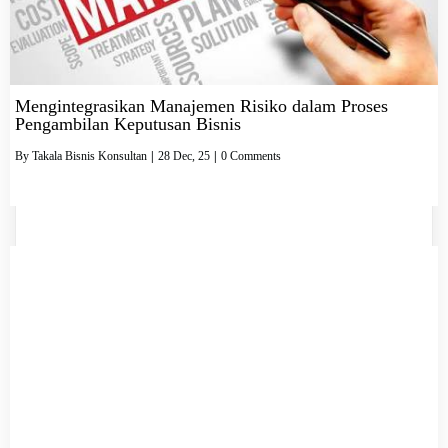
Mengintegrasikan Manajemen Risiko dalam Proses
Pengambilan Keputusan Bisnis
By
Takala Bisnis Konsultan
|
28
Dec, 25
|
0 Comments