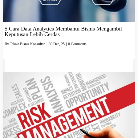
5 Cara Data Analytics Membantu Bisnis Mengambil
Keputusan Lebih Cerdas
By
Takala Bisnis Konsultan
|
30
Dec, 25
|
0 Comments