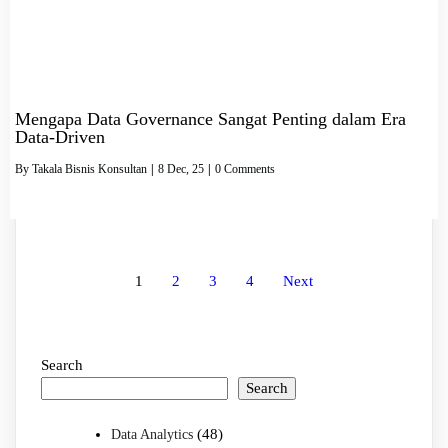
Mengapa Data Governance Sangat Penting dalam Era
Data-Driven
By
Takala Bisnis Konsultan
|
8
Dec, 25
|
0 Comments
1
2
3
4
Next
Search
Search
(48)
Data Analytics