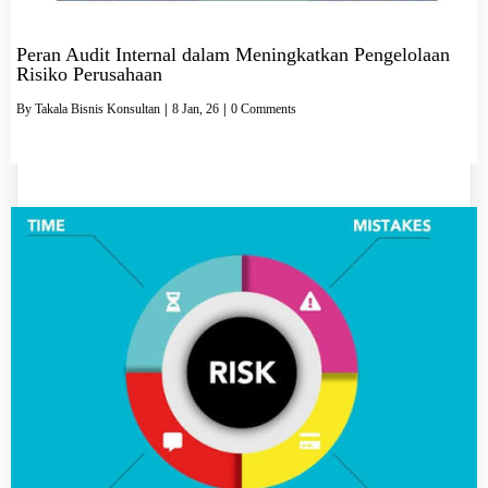
Peran Audit Internal dalam Meningkatkan Pengelolaan
Risiko Perusahaan
By
Takala Bisnis Konsultan
|
8
Jan, 26
|
0 Comments