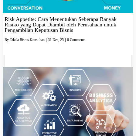
Risk Appetite: Cara Menentukan Seberapa Banyak
Risiko yang Dapat Diambil oleh Perusahaan untuk
Pengambilan Keputusan Bisnis
By
Takala Bisnis Konsultan
|
31
Dec, 25
|
0 Comments