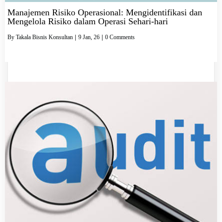
Manajemen Risiko Operasional: Mengidentifikasi dan
Mengelola Risiko dalam Operasi Sehari-hari
By
Takala Bisnis Konsultan
|
9
Jan, 26
|
0 Comments