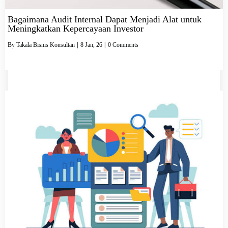
Bagaimana Audit Internal Dapat Menjadi Alat untuk
Meningkatkan Kepercayaan Investor
By
Takala Bisnis Konsultan
|
8
Jan, 26
|
0 Comments