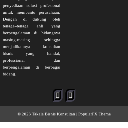
penyediaan solusi profesional
untuk membantu perusahaan.
Dengan di dukung oleh
tenaga–tenaga ahli yang
berpengalaman di bidangnya
masing-masing sehingga
menjadikannya konsultan
bisnis yang handal,
professional dan
berpengalaman di berbagai
bidang.
© 2023 Takala Bisnis Konsultan |
PopularFX Theme