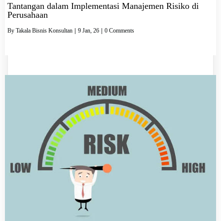
Tantangan dalam Implementasi Manajemen Risiko di
Perusahaan
By
Takala Bisnis Konsultan
|
9
Jan, 26
|
0 Comments