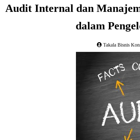
Audit Internal dan Manajem
dalam Pengel
Takala Bisnis Kon