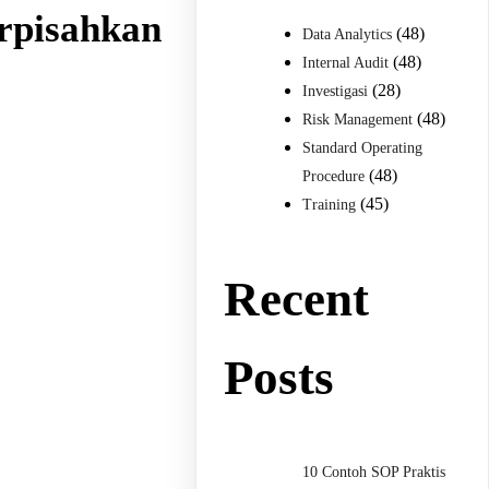
erpisahkan
(48)
Data Analytics
(48)
Internal Audit
(28)
Investigasi
(48)
Risk Management
Standard Operating
(48)
Procedure
(45)
Training
Recent
Posts
10 Contoh SOP Praktis