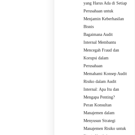
yang Harus Ada di Setiap
Perusahaan untuk
Menjamin Keberhasilan
Bisnis
Bagaimana Audit
Internal Membantu
Mencegah Fraud dan
Korupsi dalam
Perusahaan
Memahami Konsep Audit
Risiko dalam Audit
Internal: Apa Itu dan
Mengapa Penting?
Peran Konsultan
Manajemen dalam
Menyusun Strategi
Manajemen Risiko untuk