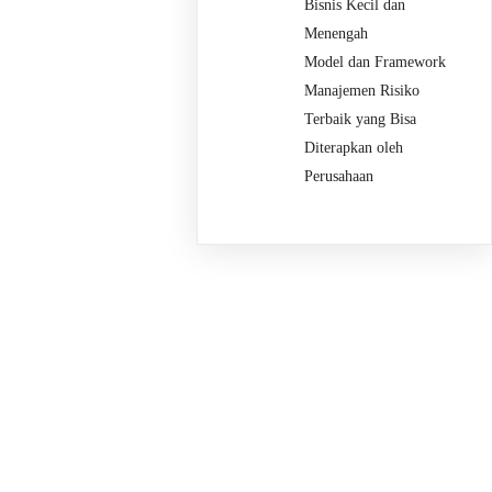
Bisnis Kecil dan
Menengah
Model dan Framework
Manajemen Risiko
Terbaik yang Bisa
Diterapkan oleh
Perusahaan