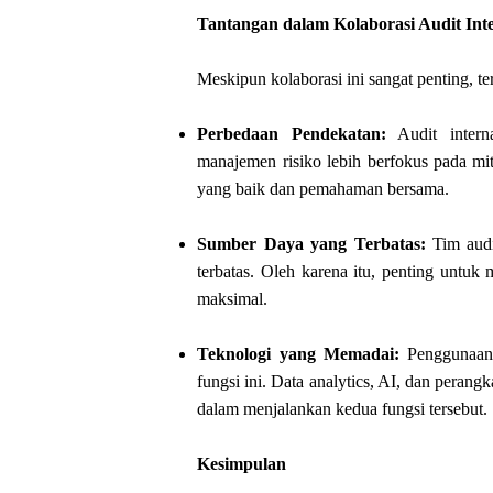
Tantangan dalam Kolaborasi Audit Int
Meskipun kolaborasi ini sangat penting, te
Perbedaan Pendekatan:
Audit interna
manajemen risiko lebih berfokus pada mi
yang baik dan pemahaman bersama.
Sumber Daya yang Terbatas:
Tim audi
terbatas. Oleh karena itu, penting untuk
maksimal.
Teknologi yang Memadai:
Penggunaan 
fungsi ini. Data analytics, AI, dan perang
dalam menjalankan kedua fungsi tersebut.
Kesimpulan