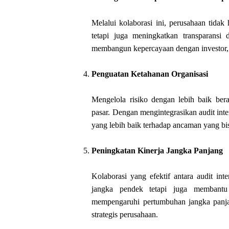
Melalui kolaborasi ini, perusahaan tid
tetapi juga meningkatkan transparansi
membangun kepercayaan dengan investor,
Penguatan Ketahanan Organisasi
Mengelola risiko dengan lebih baik bera
pasar. Dengan mengintegrasikan audit in
yang lebih baik terhadap ancaman yang b
Peningkatan Kinerja Jangka Panjang
Kolaborasi yang efektif antara audit int
jangka pendek tetapi juga membantu
mempengaruhi pertumbuhan jangka panjan
strategis perusahaan.