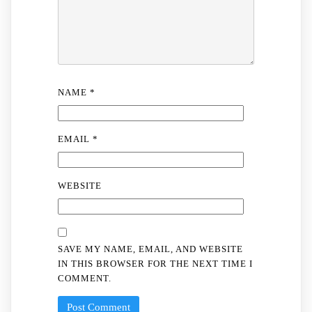
NAME
*
EMAIL
*
WEBSITE
SAVE MY NAME, EMAIL, AND WEBSITE
IN THIS BROWSER FOR THE NEXT TIME I
COMMENT.