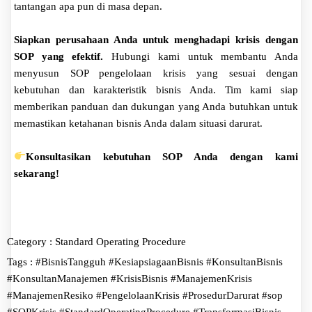
tantangan apa pun di masa depan.
Siapkan perusahaan Anda untuk menghadapi krisis dengan
SOP yang efektif.
Hubungi kami untuk membantu Anda
menyusun SOP pengelolaan krisis yang sesuai dengan
kebutuhan dan karakteristik bisnis Anda. Tim kami siap
memberikan panduan dan dukungan yang Anda butuhkan untuk
memastikan ketahanan bisnis Anda dalam situasi darurat.
Konsultasikan kebutuhan SOP Anda dengan kami
sekarang!
Category :
Standard Operating Procedure
Tags :
#BisnisTangguh
#KesiapsiagaanBisnis
#KonsultanBisnis
#KonsultanManajemen
#KrisisBisnis
#ManajemenKrisis
#ManajemenResiko
#PengelolaanKrisis
#ProsedurDarurat
#sop
#SOPKrisis
#StandardOperatingProcedure
#TransformasiBisnis