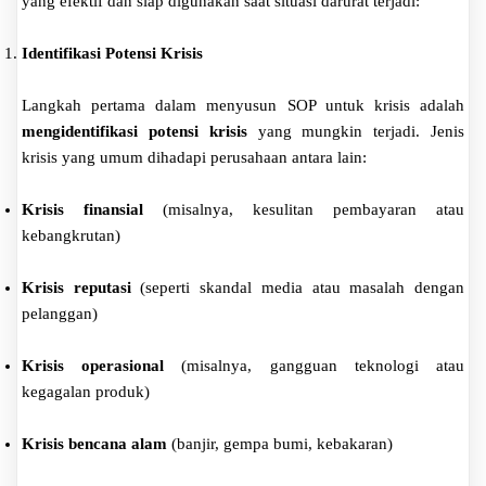
yang efektif dan siap digunakan saat situasi darurat terjadi:
Identifikasi Potensi Krisis
Langkah pertama dalam menyusun SOP untuk krisis adalah
mengidentifikasi potensi krisis
yang mungkin terjadi. Jenis
krisis yang umum dihadapi perusahaan antara lain:
Krisis finansial
(misalnya, kesulitan pembayaran atau
kebangkrutan)
Krisis reputasi
(seperti skandal media atau masalah dengan
pelanggan)
Krisis operasional
(misalnya, gangguan teknologi atau
kegagalan produk)
Krisis bencana alam
(banjir, gempa bumi, kebakaran)