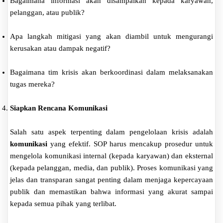
Bagaimana informasi akan disampaikan kepada karyawan,
pelanggan, atau publik?
Apa langkah mitigasi yang akan diambil untuk mengurangi
kerusakan atau dampak negatif?
Bagaimana tim krisis akan berkoordinasi dalam melaksanakan
tugas mereka?
Siapkan Rencana Komunikasi
Salah satu aspek terpenting dalam pengelolaan krisis adalah
komunikasi
yang efektif. SOP harus mencakup prosedur untuk
mengelola komunikasi internal (kepada karyawan) dan eksternal
(kepada pelanggan, media, dan publik). Proses komunikasi yang
jelas dan transparan sangat penting dalam menjaga kepercayaan
publik dan memastikan bahwa informasi yang akurat sampai
kepada semua pihak yang terlibat.