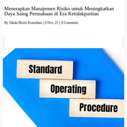
Menerapkan Manajemen Risiko untuk Meningkatkan
Daya Saing Perusahaan di Era Ketidakpastian
By
Takala Bisnis Konsultan
|
8
Nov, 25
|
0 Comments