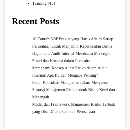
(45)
Training
Recent Posts
10 Contoh SOP Praktis yang Harus Ada di Setiap
Perusahaan untuk Menjamin Keberhasilan Bisnis
Bagaimana Audit Internal Membantu Mencegah
Fraud dan Korupsi dalam Perusahaan
Memahami Konsep Audit Risiko dalam Audit
Internal: Apa Itu dan Mengapa Penting?
Peran Konsultan Manajemen dalam Menyusun
Strategi Manajemen Risiko untuk Bisnis Kecil dan
Menengah
Model dan Framework Manajemen Risiko Terbaik
yang Bisa Diterapkan oleh Perusahaan