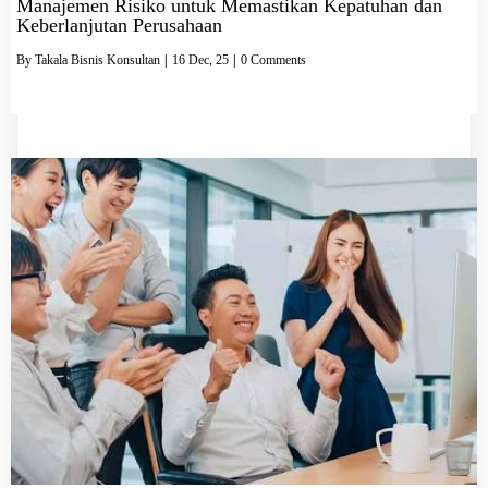
Manajemen Risiko untuk Memastikan Kepatuhan dan
Keberlanjutan Perusahaan
By
Takala Bisnis Konsultan
|
16
Dec, 25
|
0 Comments