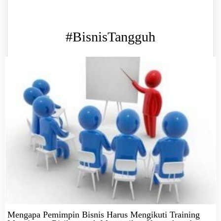
#BisnisTangguh
Mengapa Pemimpin Bisnis Harus Mengikuti Training