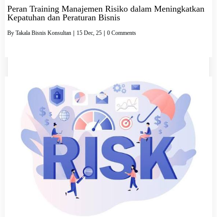
Peran Training Manajemen Risiko dalam Meningkatkan
Kepatuhan dan Peraturan Bisnis
By
Takala Bisnis Konsultan
|
15
Dec, 25
|
0 Comments