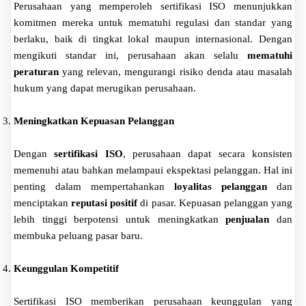
Perusahaan yang memperoleh sertifikasi ISO menunjukkan
komitmen mereka untuk mematuhi regulasi dan standar yang
berlaku, baik di tingkat lokal maupun internasional. Dengan
mengikuti standar ini, perusahaan akan selalu
mematuhi
peraturan
yang relevan, mengurangi risiko denda atau masalah
hukum yang dapat merugikan perusahaan.
Meningkatkan Kepuasan Pelanggan
Dengan
sertifikasi ISO
, perusahaan dapat secara konsisten
memenuhi atau bahkan melampaui ekspektasi pelanggan. Hal ini
penting dalam mempertahankan
loyalitas pelanggan
dan
menciptakan
reputasi positif
di pasar. Kepuasan pelanggan yang
lebih tinggi berpotensi untuk meningkatkan
penjualan
dan
membuka peluang pasar baru.
Keunggulan Kompetitif
Sertifikasi ISO memberikan perusahaan keunggulan yang