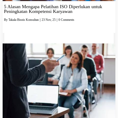
5 Alasan Mengapa Pelatihan ISO Diperlukan untuk
Peningkatan Kompetensi Karyawan
By
Takala Bisnis Konsultan
|
23
Nov, 25
|
0 Comments