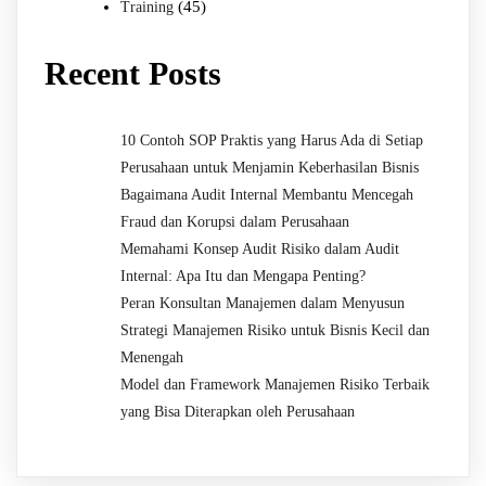
(45)
Training
Recent Posts
10 Contoh SOP Praktis yang Harus Ada di Setiap
Perusahaan untuk Menjamin Keberhasilan Bisnis
Bagaimana Audit Internal Membantu Mencegah
Fraud dan Korupsi dalam Perusahaan
Memahami Konsep Audit Risiko dalam Audit
Internal: Apa Itu dan Mengapa Penting?
Peran Konsultan Manajemen dalam Menyusun
Strategi Manajemen Risiko untuk Bisnis Kecil dan
Menengah
Model dan Framework Manajemen Risiko Terbaik
yang Bisa Diterapkan oleh Perusahaan