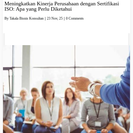
Meningkatkan Kinerja Perusahaan dengan Sertifikasi
ISO: Apa yang Perlu Diketahui
By
Takala Bisnis Konsultan
|
23
Nov, 25
|
0 Comments