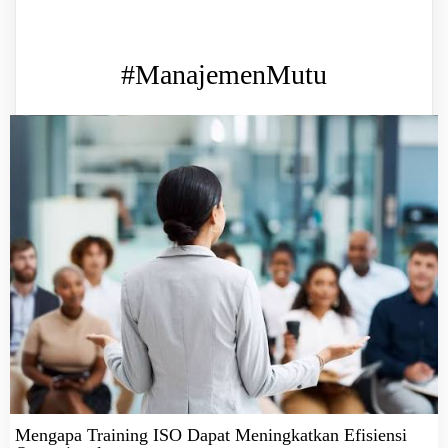
#ManajemenMutu
Mengapa Training ISO Dapat Meningkatkan Efisiensi