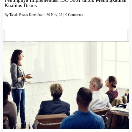
Kualitas Bisnis
By
Takala Bisnis Konsultan
|
30
Nov, 25
|
0 Comments