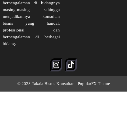
berpengalaman di bidangnya
masing-masing sehingga
menjadikannya konsultan
bisnis yang handal,
professional dan
berpengalaman di berbagai
bidang.
© 2023 Takala Bisnis Konsultan |
PopularFX Theme