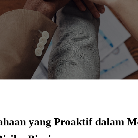
haan yang Proaktif dalam M