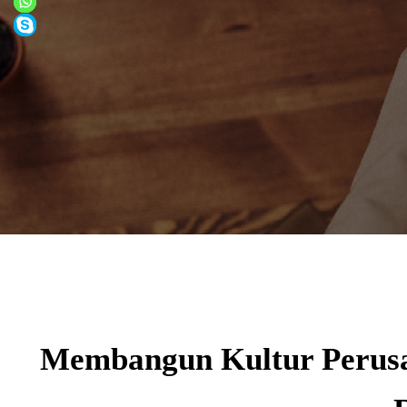
Membangun Kultur Perusa