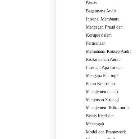
Bisnis
Bagaimana Audit
Internal Membantu
Mencegah Fraud dan
Korupsi dalam
Perusahaan
Memahami Konsep Audit
Risiko dalam Audit
Internal: Apa Itu dan
Mengapa Penting?
Peran Konsultan
Manajemen dalam
Menyusun Strategi
Manajemen Risiko untuk
Bisnis Kecil dan
Menengah
Model dan Framework