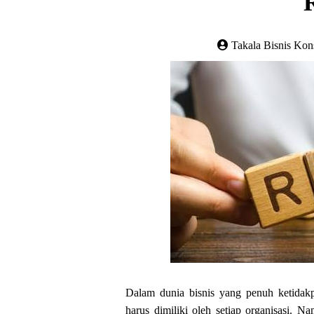
Takala Bisnis Kon
Dalam dunia bisnis yang penuh ketidakp
harus dimiliki oleh setiap organisasi. 