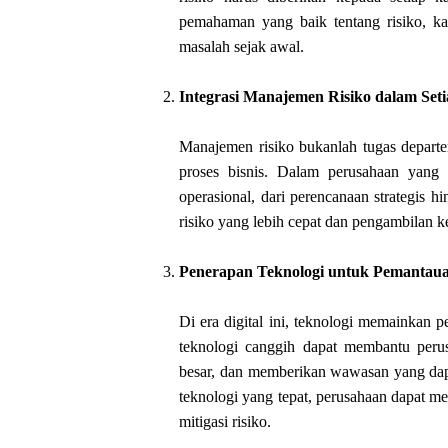
pemahaman yang baik tentang risiko, k
masalah sejak awal.
Integrasi Manajemen Risiko dalam Seti
Manajemen risiko bukanlah tugas departem
proses bisnis. Dalam perusahaan yang p
operasional, dari perencanaan strategis h
risiko yang lebih cepat dan pengambilan k
Penerapan Teknologi untuk Pemantaua
Di era digital ini, teknologi memainkan
teknologi canggih dapat membantu peru
besar, dan memberikan wawasan yang dap
teknologi yang tepat, perusahaan dapat mem
mitigasi risiko.