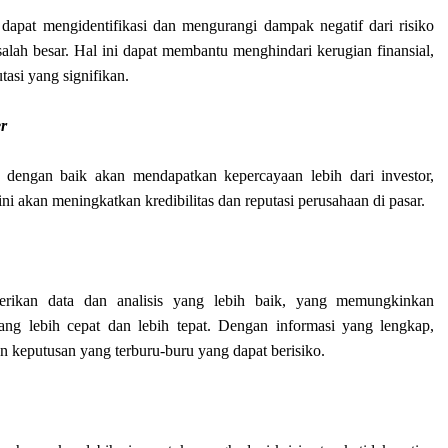
dapat mengidentifikasi dan mengurangi dampak negatif dari risiko
ah besar. Hal ini dapat membantu menghindari kerugian finansial,
tasi yang signifikan.
er
 dengan baik akan mendapatkan kepercayaan lebih dari investor,
ni akan meningkatkan kredibilitas dan reputasi perusahaan di pasar.
erikan data dan analisis yang lebih baik, yang memungkinkan
ng lebih cepat dan lebih tepat. Dengan informasi yang lengkap,
 keputusan yang terburu-buru yang dapat berisiko.