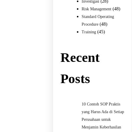
(28)
Investigasi
(48)
Risk Management
Standard Operating
(48)
Procedure
(45)
Training
Recent
Posts
10 Contoh SOP Praktis
yang Harus Ada di Setiap
Perusahaan untuk
Menjamin Keberhasilan