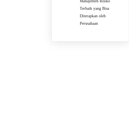
Manajemen Risiko
Terbaik yang Bisa
Diterapkan oleh
Perusahaan