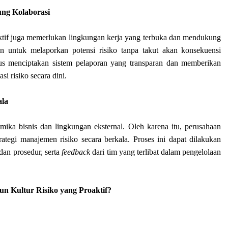
ng Kolaborasi
tif juga memerlukan lingkungan kerja yang terbuka dan mendukung
n untuk melaporkan potensi risiko tanpa takut akan konsekuensi
arus menciptakan sistem pelaporan yang transparan dan memberikan
si risiko secara dini.
ala
mika bisnis dan lingkungan eksternal. Oleh karena itu, perusahaan
ategi manajemen risiko secara berkala. Proses ini dapat dilakukan
 dan prosedur, serta
feedback
dari tim yang terlibat dalam pengelolaan
 Kultur Risiko yang Proaktif?