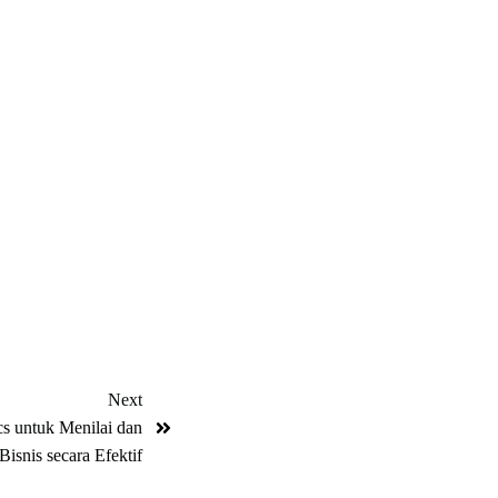
Next
s untuk Menilai dan
isnis secara Efektif