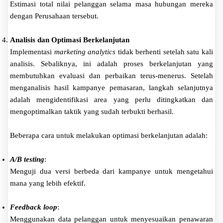
Estimasi total nilai pelanggan selama masa hubungan mereka
dengan Perusahaan tersebut.
Analisis dan Optimasi Berkelanjutan
Implementasi
marketing analytics
tidak berhenti setelah satu kali
analisis. Sebaliknya, ini adalah proses berkelanjutan yang
membutuhkan evaluasi dan perbaikan terus-menerus. Setelah
menganalisis hasil kampanye pemasaran, langkah selanjutnya
adalah mengidentifikasi area yang perlu ditingkatkan dan
mengoptimalkan taktik yang sudah terbukti berhasil.
Beberapa cara untuk melakukan optimasi berkelanjutan adalah:
A/B testing
:
Menguji dua versi berbeda dari kampanye untuk mengetahui
mana yang lebih efektif.
Feedback loop
:
Menggunakan data pelanggan untuk menyesuaikan penawaran