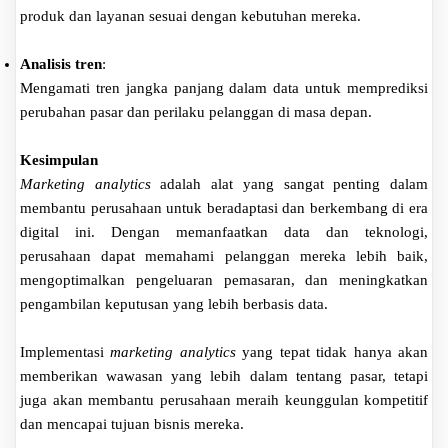
produk dan layanan sesuai dengan kebutuhan mereka.
Analisis tren
:
Mengamati tren jangka panjang dalam data untuk memprediksi
perubahan pasar dan perilaku pelanggan di masa depan.
Kesimpulan
Marketing analytics
adalah alat yang sangat penting dalam
membantu perusahaan untuk beradaptasi dan berkembang di era
digital ini. Dengan memanfaatkan data dan teknologi,
perusahaan dapat memahami pelanggan mereka lebih baik,
mengoptimalkan pengeluaran pemasaran, dan meningkatkan
pengambilan keputusan yang lebih berbasis data.
Implementasi
marketing analytics
yang tepat tidak hanya akan
memberikan wawasan yang lebih dalam tentang pasar, tetapi
juga akan membantu perusahaan meraih keunggulan kompetitif
dan mencapai tujuan bisnis mereka.