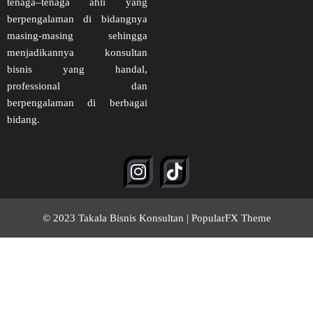
tenaga–tenaga ahli yang
berpengalaman di bidangnya
masing-masing sehingga
menjadikannya konsultan
bisnis yang handal,
professional dan
berpengalaman di berbagai
bidang.
© 2023 Takala Bisnis Konsultan |
PopularFX Theme