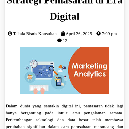
Strategi Pemasaran di Era
Digital
Takala Bisnis Konsultan
April 26, 2025
7:09 pm
12
Dalam dunia yang semakin digital ini, pemasaran tidak lagi
hanya bergantung pada intuisi atau pengalaman semata.
Perkembangan teknologi dan data besar telah membawa
perubahan signifikan dalam cara perusahaan merancang dan