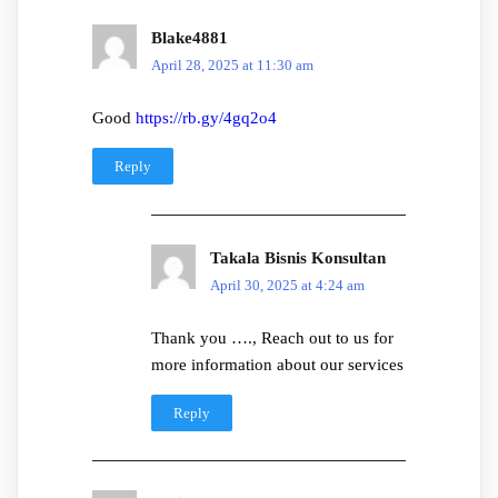
Blake4881
April 28, 2025 at 11:30 am
Good
https://rb.gy/4gq2o4
Reply
Takala Bisnis Konsultan
April 30, 2025 at 4:24 am
Thank you …., Reach out to us for
more information about our services
Reply