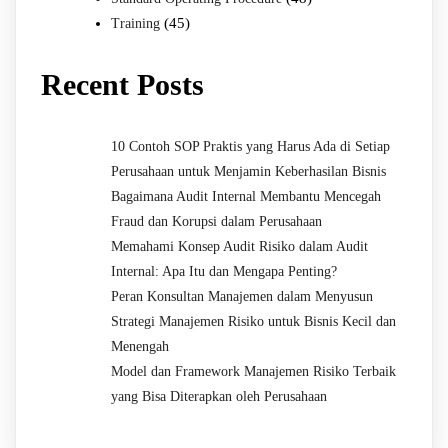
(45)
Training
Recent Posts
10 Contoh SOP Praktis yang Harus Ada di Setiap
Perusahaan untuk Menjamin Keberhasilan Bisnis
Bagaimana Audit Internal Membantu Mencegah
Fraud dan Korupsi dalam Perusahaan
Memahami Konsep Audit Risiko dalam Audit
Internal: Apa Itu dan Mengapa Penting?
Peran Konsultan Manajemen dalam Menyusun
Strategi Manajemen Risiko untuk Bisnis Kecil dan
Menengah
Model dan Framework Manajemen Risiko Terbaik
yang Bisa Diterapkan oleh Perusahaan