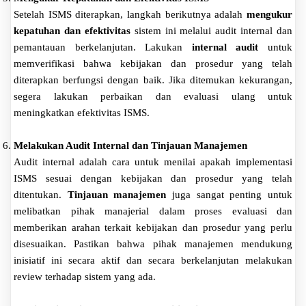
Setelah ISMS diterapkan, langkah berikutnya adalah
mengukur
kepatuhan dan efektivitas
sistem ini melalui audit internal dan
pemantauan berkelanjutan. Lakukan
internal audit
untuk
memverifikasi bahwa kebijakan dan prosedur yang telah
diterapkan berfungsi dengan baik. Jika ditemukan kekurangan,
segera lakukan perbaikan dan evaluasi ulang untuk
meningkatkan efektivitas ISMS.
Melakukan Audit Internal dan Tinjauan Manajemen
Audit internal adalah cara untuk menilai apakah implementasi
ISMS sesuai dengan kebijakan dan prosedur yang telah
ditentukan.
Tinjauan manajemen
juga sangat penting untuk
melibatkan pihak manajerial dalam proses evaluasi dan
memberikan arahan terkait kebijakan dan prosedur yang perlu
disesuaikan. Pastikan bahwa pihak manajemen mendukung
inisiatif ini secara aktif dan secara berkelanjutan melakukan
review terhadap sistem yang ada.