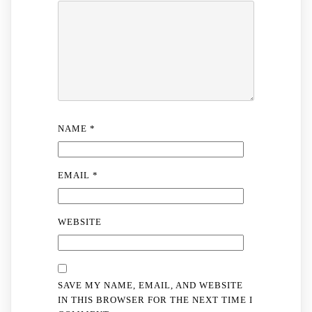
NAME
*
EMAIL
*
WEBSITE
SAVE MY NAME, EMAIL, AND WEBSITE
IN THIS BROWSER FOR THE NEXT TIME I