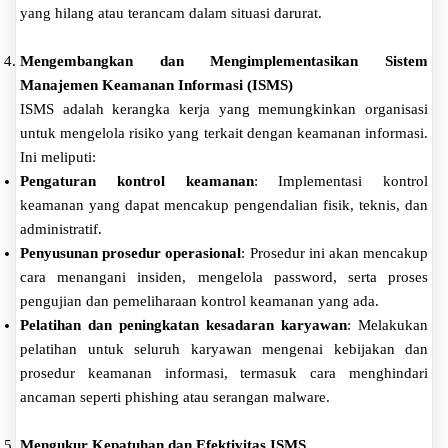
yang hilang atau terancam dalam situasi darurat.
Mengembangkan dan Mengimplementasikan Sistem
Manajemen Keamanan Informasi (ISMS)
ISMS adalah kerangka kerja yang memungkinkan organisasi
untuk mengelola risiko yang terkait dengan keamanan informasi.
Ini meliputi:
Pengaturan kontrol keamanan
: Implementasi kontrol
keamanan yang dapat mencakup pengendalian fisik, teknis, dan
administratif.
Penyusunan prosedur operasional
: Prosedur ini akan mencakup
cara menangani insiden, mengelola password, serta proses
pengujian dan pemeliharaan kontrol keamanan yang ada.
Pelatihan dan peningkatan kesadaran karyawan
: Melakukan
pelatihan untuk seluruh karyawan mengenai kebijakan dan
prosedur keamanan informasi, termasuk cara menghindari
ancaman seperti phishing atau serangan malware.
Mengukur Kepatuhan dan Efektivitas ISMS