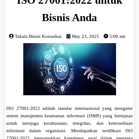
ISO 27001:2022 untuk
Bisnis Anda
Takala Bisnis Konsultan
May 23, 2025
5:00 am
ISO 27001:2022 adalah standar internasional yang mengatur
sistem manajemen keamanan informasi (ISMS) yang bertujuan
untuk menjaga kerahasiaan, integritas, dan ketersediaan
informasi dalam organisasi. Mendapatkan sertifikasi ISO
27001:2022 menunjukkan komitmen awal dalam menjaga