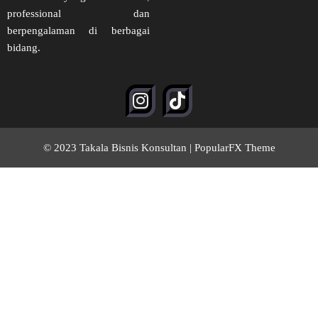
professional dan
berpengalaman di berbagai
bidang.
© 2023 Takala Bisnis Konsultan |
PopularFX Theme