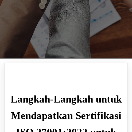
Langkah-Langkah untuk
Mendapatkan Sertifikasi