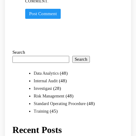
COMMENT.
Search
Search
(48)
Data Analytics
(48)
Internal Audit
(28)
Investigasi
(48)
Risk Management
(48)
Standard Operating Procedure
(45)
Training
Recent Posts