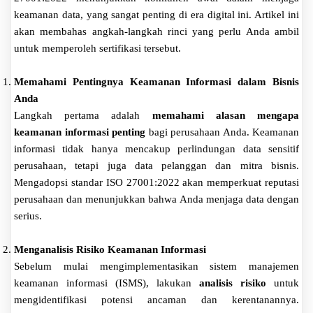
keamanan data, yang sangat penting di era digital ini. Artikel ini
akan membahas angkah-langkah rinci yang perlu Anda ambil
untuk memperoleh sertifikasi tersebut.
Memahami Pentingnya Keamanan Informasi dalam Bisnis
Anda
Langkah pertama adalah
memahami alasan mengapa
keamanan informasi penting
bagi perusahaan Anda. Keamanan
informasi tidak hanya mencakup perlindungan data sensitif
perusahaan, tetapi juga data pelanggan dan mitra bisnis.
Mengadopsi standar ISO 27001:2022 akan memperkuat reputasi
perusahaan dan menunjukkan bahwa Anda menjaga data dengan
serius.
Menganalisis Risiko Keamanan Informasi
Sebelum mulai mengimplementasikan sistem manajemen
keamanan informasi (ISMS), lakukan
analisis risiko
untuk
mengidentifikasi potensi ancaman dan kerentanannya.