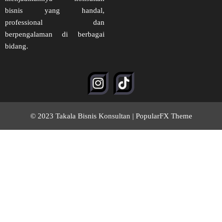
bisnis yang handal,
professional dan
berpengalaman di berbagai
bidang.
© 2023 Takala Bisnis Konsultan |
PopularFX Theme