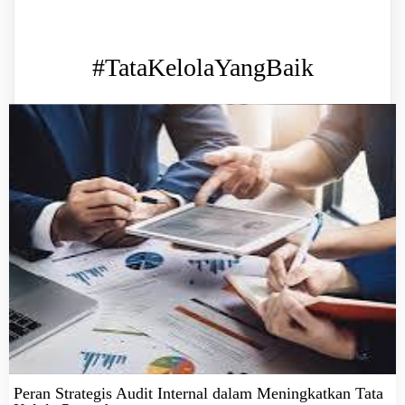
#TataKelolaYangBaik
Peran Strategis Audit Internal dalam Meningkatkan Tata