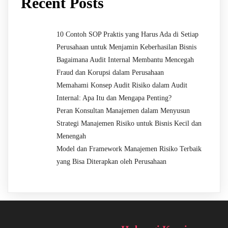
Recent Posts
10 Contoh SOP Praktis yang Harus Ada di Setiap
Perusahaan untuk Menjamin Keberhasilan Bisnis
Bagaimana Audit Internal Membantu Mencegah
Fraud dan Korupsi dalam Perusahaan
Memahami Konsep Audit Risiko dalam Audit
Internal: Apa Itu dan Mengapa Penting?
Peran Konsultan Manajemen dalam Menyusun
Strategi Manajemen Risiko untuk Bisnis Kecil dan
Menengah
Model dan Framework Manajemen Risiko Terbaik
yang Bisa Diterapkan oleh Perusahaan