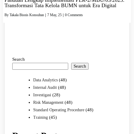
Transformasi Tata Kelola BUMN untuk Era Digital
By
Takala Bisnis Konsultan
|
7
May, 25
|
0 Comments
Search
Search
(48)
Data Analytics
(48)
Internal Audit
(28)
Investigasi
(48)
Risk Management
(48)
Standard Operating Procedure
(45)
Training