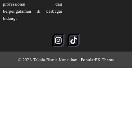
professional dan
berpengalaman di berbagai
bidang.
© 2023 Takala Bisnis Konsultan |
PopularFX Theme