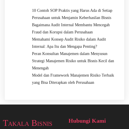
10 Contoh SOP Praktis yang Harus Ada di Setiap
Perusahaan untuk Menjamin Keberhasilan Bisnis
Bagaimana Audit Internal Membantu Mencegah
Fraud dan Korupsi dalam Perusahaan
Memahami Konsep Audit Risiko dalam Audit
Internal: Apa Itu dan Mengapa Penting?
Peran Konsultan Manajemen dalam Menyusun
Strategi Manajemen Risiko untuk Bisnis Kecil dan
Menengah
Model dan Framework Manajemen Risiko Terbaik
yang Bisa Diterapkan oleh Perusahaan
Hubungi Kami
Takala Bisnis