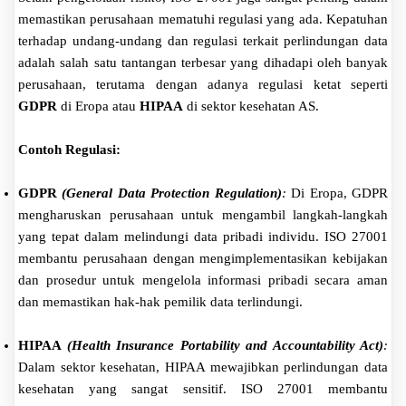
memastikan perusahaan mematuhi regulasi yang ada. Kepatuhan
terhadap undang-undang dan regulasi terkait perlindungan data
adalah salah satu tantangan terbesar yang dihadapi oleh banyak
perusahaan, terutama dengan adanya regulasi ketat seperti
GDPR
di Eropa atau
HIPAA
di sektor kesehatan AS.
Contoh Regulasi:
GDPR
(General Data Protection Regulation)
:
Di Eropa, GDPR
mengharuskan perusahaan untuk mengambil langkah-langkah
yang tepat dalam melindungi data pribadi individu. ISO 27001
membantu perusahaan dengan mengimplementasikan kebijakan
dan prosedur untuk mengelola informasi pribadi secara aman
dan memastikan hak-hak pemilik data terlindungi.
HIPAA
(Health Insurance Portability and Accountability Act)
:
Dalam sektor kesehatan, HIPAA mewajibkan perlindungan data
kesehatan yang sangat sensitif. ISO 27001 membantu