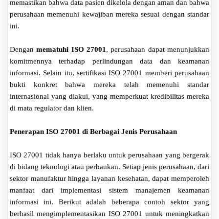
memastikan bahwa data pasien dikelola dengan aman dan bahwa
perusahaan memenuhi kewajiban mereka sesuai dengan standar
ini.
Dengan
mematuhi ISO 27001
, perusahaan dapat menunjukkan
komitmennya terhadap perlindungan data dan keamanan
informasi. Selain itu, sertifikasi ISO 27001 memberi perusahaan
bukti konkret bahwa mereka telah memenuhi standar
internasional yang diakui, yang memperkuat kredibilitas mereka
di mata regulator dan klien.
Penerapan ISO 27001 di Berbagai Jenis Perusahaan
ISO 27001 tidak hanya berlaku untuk perusahaan yang bergerak
di bidang teknologi atau perbankan. Setiap jenis perusahaan, dari
sektor manufaktur hingga layanan kesehatan, dapat memperoleh
manfaat dari implementasi sistem manajemen keamanan
informasi ini. Berikut adalah beberapa contoh sektor yang
berhasil mengimplementasikan ISO 27001 untuk meningkatkan