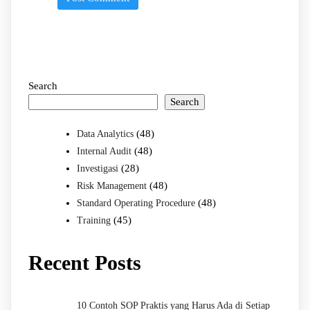
Search
Search
(48)
Data Analytics
(48)
Internal Audit
(28)
Investigasi
(48)
Risk Management
(48)
Standard Operating Procedure
(45)
Training
Recent Posts
10 Contoh SOP Praktis yang Harus Ada di Setiap