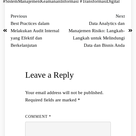
#SistemManajemenKeamananInformasi
#TransformasiDigital
Previous
Next
Best Practices dalam
Data Analytics dan
Melakukan Audit Internal
Manajemen Risiko: Langkah-
yang Efektif dan
Langkah untuk Melindungi
Berkelanjutan
Data dan Bisnis Anda
Leave a Reply
Your email address will not be published.
Required fields are marked
*
COMMENT
*