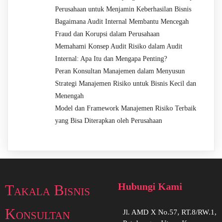
Perusahaan untuk Menjamin Keberhasilan Bisnis
Bagaimana Audit Internal Membantu Mencegah
Fraud dan Korupsi dalam Perusahaan
Memahami Konsep Audit Risiko dalam Audit
Internal: Apa Itu dan Mengapa Penting?
Peran Konsultan Manajemen dalam Menyusun
Strategi Manajemen Risiko untuk Bisnis Kecil dan
Menengah
Model dan Framework Manajemen Risiko Terbaik
yang Bisa Diterapkan oleh Perusahaan
Hubungi Kami
Takala Bisnis
Konsultan
Jl. AMD X No.57, RT.8/RW.1,