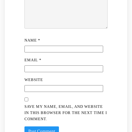
NAME
*
EMAIL
*
WEBSITE
SAVE MY NAME, EMAIL, AND WEBSITE
IN THIS BROWSER FOR THE NEXT TIME I
COMMENT.