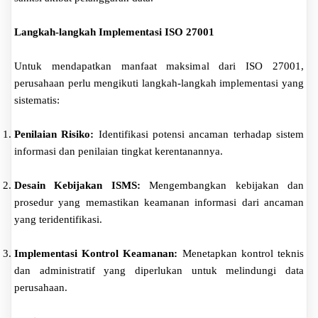
Langkah-langkah Implementasi ISO 27001
Untuk mendapatkan manfaat maksimal dari ISO 27001,
perusahaan perlu mengikuti langkah-langkah implementasi yang
sistematis:
Penilaian Risiko:
Identifikasi potensi ancaman terhadap sistem
informasi dan penilaian tingkat kerentanannya.
Desain Kebijakan ISMS:
Mengembangkan kebijakan dan
prosedur yang memastikan keamanan informasi dari ancaman
yang teridentifikasi.
Implementasi Kontrol Keamanan:
Menetapkan kontrol teknis
dan administratif yang diperlukan untuk melindungi data
perusahaan.