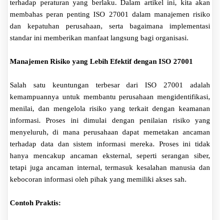
terhadap peraturan yang berlaku. Dalam artikel ini, kita akan
membahas peran penting ISO 27001 dalam manajemen risiko
dan kepatuhan perusahaan, serta bagaimana implementasi
standar ini memberikan manfaat langsung bagi organisasi.
Manajemen Risiko yang Lebih Efektif dengan ISO 27001
Salah satu keuntungan terbesar dari ISO 27001 adalah
kemampuannya untuk membantu perusahaan mengidentifikasi,
menilai, dan mengelola risiko yang terkait dengan keamanan
informasi. Proses ini dimulai dengan penilaian risiko yang
menyeluruh, di mana perusahaan dapat memetakan ancaman
terhadap data dan sistem informasi mereka. Proses ini tidak
hanya mencakup ancaman eksternal, seperti serangan siber,
tetapi juga ancaman internal, termasuk kesalahan manusia dan
kebocoran informasi oleh pihak yang memiliki akses sah.
Contoh Praktis: