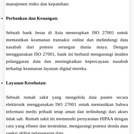
manajemen risiko dan kepatuhan:
Perbankan dan Keuangan:
Sebuah bank besar di Asia menerapkan ISO 27001 untuk
memastikan keamanan transaksi online dan melindungi data
nasabah dari potensi serangan dunia maya. Dengan
menggunakan ISO 27001, bank ini berhasil mengurangi insiden
pelanggaran data dan meningkatkan kepercayaan nasabah
terhadap keamanan layanan digital mereka.
Layanan Kesehatan:
Sebuah rumah sakit yang mengelola data pasien secara
elektronik menggunakan ISO 27001 untuk memastikan bahwa
informasi medis pribadi tetap aman dan terlindungi dari akses
tidak sah. Rumah sakit ini memenuhi persyaratan HIPAA dengan
cara yang efisien dan terstruktur, mengurangi potensi denda atau
sanksi akibat pelanggaran data.