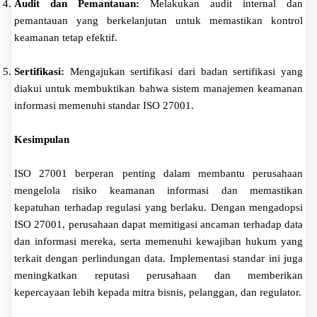
Audit dan Pemantauan:
Melakukan audit internal dan
pemantauan yang berkelanjutan untuk memastikan kontrol
keamanan tetap efektif.
Sertifikasi:
Mengajukan sertifikasi dari badan sertifikasi yang
diakui untuk membuktikan bahwa sistem manajemen keamanan
informasi memenuhi standar ISO 27001.
Kesimpulan
ISO 27001 berperan penting dalam membantu perusahaan
mengelola risiko keamanan informasi dan memastikan
kepatuhan terhadap regulasi yang berlaku. Dengan mengadopsi
ISO 27001, perusahaan dapat memitigasi ancaman terhadap data
dan informasi mereka, serta memenuhi kewajiban hukum yang
terkait dengan perlindungan data. Implementasi standar ini juga
meningkatkan reputasi perusahaan dan memberikan
kepercayaan lebih kepada mitra bisnis, pelanggan, dan regulator.