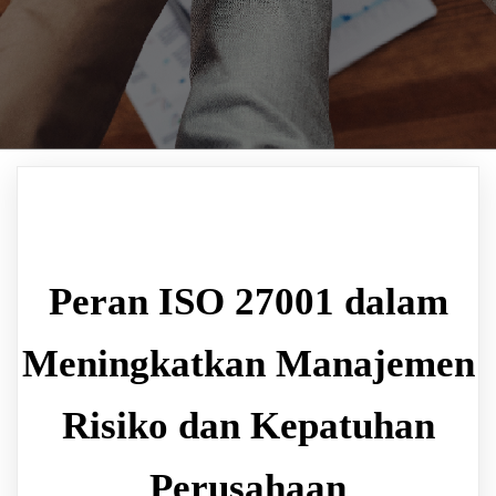
Peran ISO 27001 dalam
Meningkatkan Manajemen
Risiko dan Kepatuhan
Perusahaan