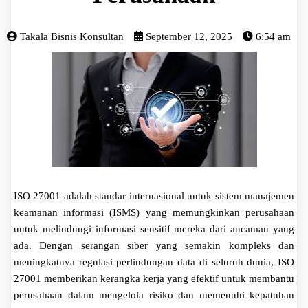
Takala Bisnis Konsultan
September 12, 2025
6:54 am
ISO 27001 adalah standar internasional untuk sistem manajemen
keamanan informasi (ISMS) yang memungkinkan perusahaan
untuk melindungi informasi sensitif mereka dari ancaman yang
ada. Dengan serangan siber yang semakin kompleks dan
meningkatnya regulasi perlindungan data di seluruh dunia, ISO
27001 memberikan kerangka kerja yang efektif untuk membantu
perusahaan dalam mengelola risiko dan memenuhi kepatuhan