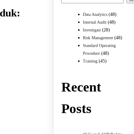
oduk:
(48)
Data Analytics
(48)
Internal Audit
(28)
Investigasi
(48)
Risk Management
Standard Operating
(48)
Procedure
(45)
Training
Recent
Posts