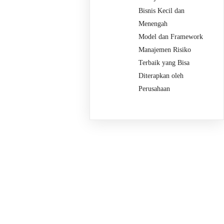
Bisnis Kecil dan
Menengah
Model dan Framework
Manajemen Risiko
Terbaik yang Bisa
Diterapkan oleh
Perusahaan