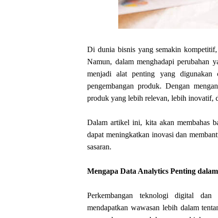
Di dunia bisnis yang semakin kompetiti
Namun, dalam menghadapi perubahan ya
menjadi alat penting yang digunakan
pengembangan produk. Dengan menga
produk yang lebih relevan, lebih inovatif
Dalam artikel ini, kita akan membahas 
dapat meningkatkan inovasi dan membantu
sasaran.
Mengapa Data Analytics Penting dal
Perkembangan teknologi digital dan
mendapatkan wawasan lebih dalam tenta