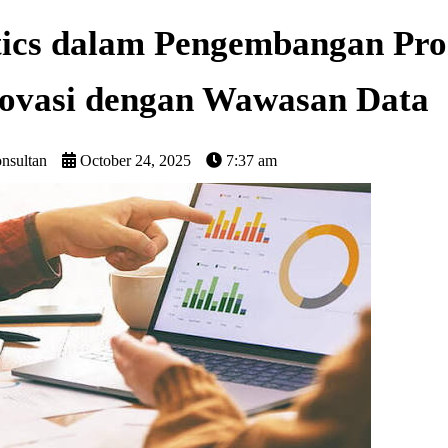
tics dalam Pengembangan Pr
ovasi dengan Wawasan Data
onsultan
October 24, 2025
7:37 am