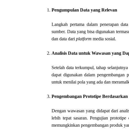
Pengumpulan Data yang Relevan
Langkah pertama dalam penerapan data 
sumber. Data yang bisa digunakan termas
dan data dari
platform
media sosial.
Analisis Data untuk Wawasan yang Dap
Setelah data terkumpul, tahap selanjutn
dapat digunakan dalam pengembangan 
untuk menilai pola yang ada dan meramalk
Pengembangan Prototipe Berdasarkan
Dengan wawasan yang didapat dari anali
lebih tepat sasaran. Pengujian prototi
memungkinkan pengembangan produk yang 