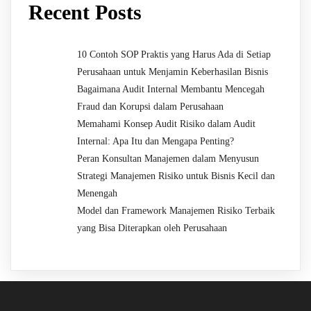
Recent Posts
10 Contoh SOP Praktis yang Harus Ada di Setiap
Perusahaan untuk Menjamin Keberhasilan Bisnis
Bagaimana Audit Internal Membantu Mencegah
Fraud dan Korupsi dalam Perusahaan
Memahami Konsep Audit Risiko dalam Audit
Internal: Apa Itu dan Mengapa Penting?
Peran Konsultan Manajemen dalam Menyusun
Strategi Manajemen Risiko untuk Bisnis Kecil dan
Menengah
Model dan Framework Manajemen Risiko Terbaik
yang Bisa Diterapkan oleh Perusahaan