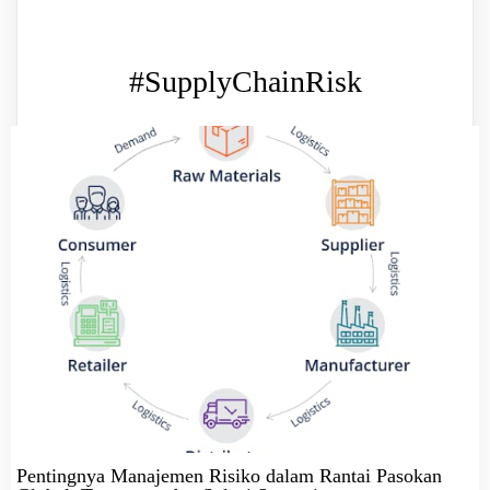
#SupplyChainRisk
Pentingnya Manajemen Risiko dalam Rantai Pasokan