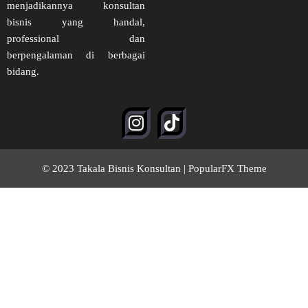
menjadikannya konsultan
bisnis yang handal,
professional dan
berpengalaman di berbagai
bidang.
© 2023 Takala Bisnis Konsultan |
PopularFX Theme