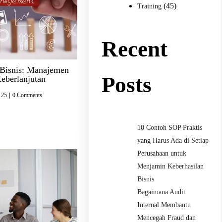
(45)
Training
Recent
Bisnis: Manajemen
Posts
eberlanjutan
 25
|
0 Comments
10 Contoh SOP Praktis
yang Harus Ada di Setiap
Perusahaan untuk
Menjamin Keberhasilan
Bisnis
Bagaimana Audit
Internal Membantu
Mencegah Fraud dan