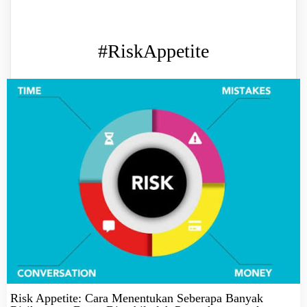
#RiskAppetite
Risk Appetite: Cara Menentukan Seberapa Banyak