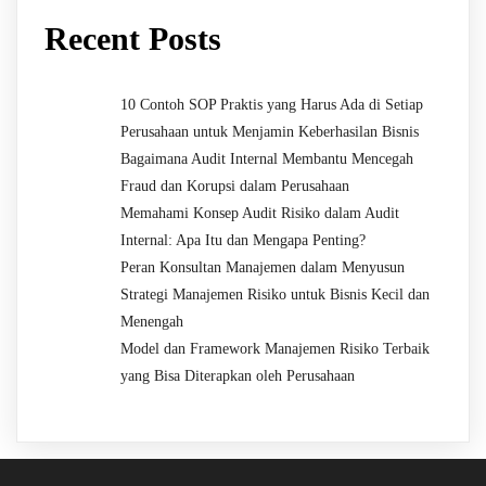
Recent Posts
10 Contoh SOP Praktis yang Harus Ada di Setiap
Perusahaan untuk Menjamin Keberhasilan Bisnis
Bagaimana Audit Internal Membantu Mencegah
Fraud dan Korupsi dalam Perusahaan
Memahami Konsep Audit Risiko dalam Audit
Internal: Apa Itu dan Mengapa Penting?
Peran Konsultan Manajemen dalam Menyusun
Strategi Manajemen Risiko untuk Bisnis Kecil dan
Menengah
Model dan Framework Manajemen Risiko Terbaik
yang Bisa Diterapkan oleh Perusahaan