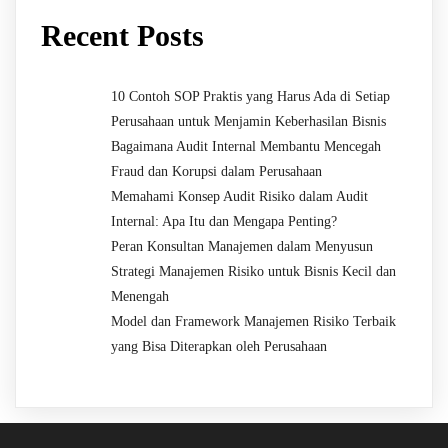
Recent Posts
10 Contoh SOP Praktis yang Harus Ada di Setiap
Perusahaan untuk Menjamin Keberhasilan Bisnis
Bagaimana Audit Internal Membantu Mencegah
Fraud dan Korupsi dalam Perusahaan
Memahami Konsep Audit Risiko dalam Audit
Internal: Apa Itu dan Mengapa Penting?
Peran Konsultan Manajemen dalam Menyusun
Strategi Manajemen Risiko untuk Bisnis Kecil dan
Menengah
Model dan Framework Manajemen Risiko Terbaik
yang Bisa Diterapkan oleh Perusahaan