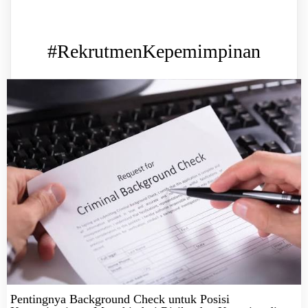
#RekrutmenKepemimpinan
Pentingnya Background Check untuk Posisi