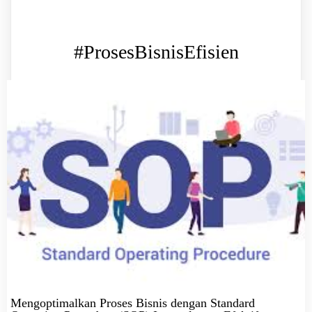
#ProsesBisnisEfisien
Mengoptimalkan Proses Bisnis dengan Standard