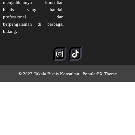
menjadikannya konsultan
bisnis yang handal,
professional dan
berpengalaman di berbagai
bidang.
© 2023 Takala Bisnis Konsultan |
PopularFX Theme