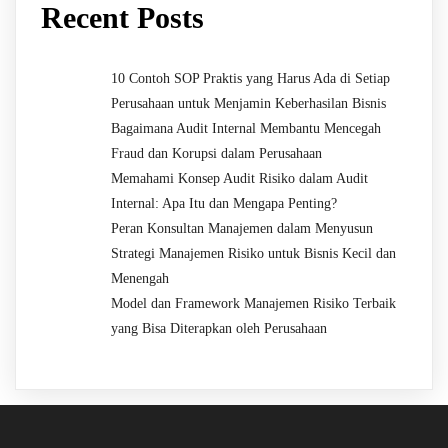
Recent Posts
10 Contoh SOP Praktis yang Harus Ada di Setiap
Perusahaan untuk Menjamin Keberhasilan Bisnis
Bagaimana Audit Internal Membantu Mencegah
Fraud dan Korupsi dalam Perusahaan
Memahami Konsep Audit Risiko dalam Audit
Internal: Apa Itu dan Mengapa Penting?
Peran Konsultan Manajemen dalam Menyusun
Strategi Manajemen Risiko untuk Bisnis Kecil dan
Menengah
Model dan Framework Manajemen Risiko Terbaik
yang Bisa Diterapkan oleh Perusahaan