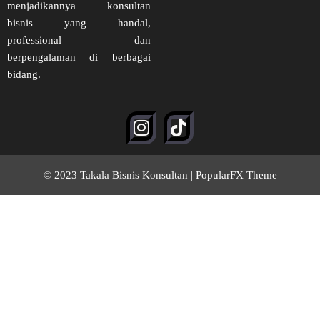
menjadikannya konsultan
bisnis yang handal,
professional dan
berpengalaman di berbagai
bidang.
© 2023 Takala Bisnis Konsultan |
PopularFX Theme