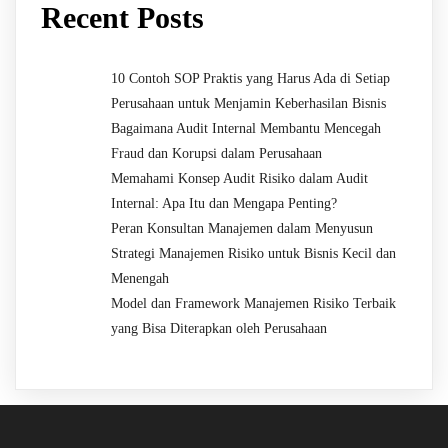
Recent Posts
10 Contoh SOP Praktis yang Harus Ada di Setiap
Perusahaan untuk Menjamin Keberhasilan Bisnis
Bagaimana Audit Internal Membantu Mencegah
Fraud dan Korupsi dalam Perusahaan
Memahami Konsep Audit Risiko dalam Audit
Internal: Apa Itu dan Mengapa Penting?
Peran Konsultan Manajemen dalam Menyusun
Strategi Manajemen Risiko untuk Bisnis Kecil dan
Menengah
Model dan Framework Manajemen Risiko Terbaik
yang Bisa Diterapkan oleh Perusahaan