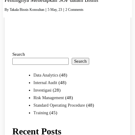
By
Takala Bisnis Konsultan
|
5
May, 23
|
2 Comments
Search
Search
(48)
Data Analytics
(48)
Internal Audit
(28)
Investigasi
(48)
Risk Management
(48)
Standard Operating Procedure
(45)
Training
Recent Posts