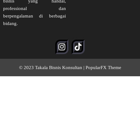
bisnis yang handal,
professional dan
berpengalaman di berbagai
bidang.
© 2023 Takala Bisnis Konsultan |
PopularFX Theme