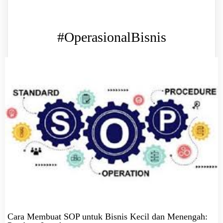
#OperasionalBisnis
Cara Membuat SOP untuk Bisnis Kecil dan Menengah: