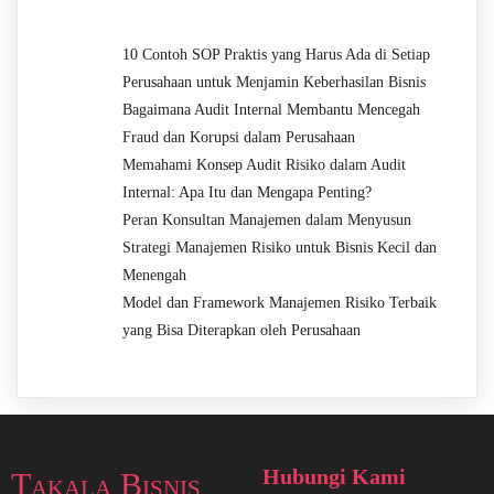
10 Contoh SOP Praktis yang Harus Ada di Setiap
Perusahaan untuk Menjamin Keberhasilan Bisnis
Bagaimana Audit Internal Membantu Mencegah
Fraud dan Korupsi dalam Perusahaan
Memahami Konsep Audit Risiko dalam Audit
Internal: Apa Itu dan Mengapa Penting?
Peran Konsultan Manajemen dalam Menyusun
Strategi Manajemen Risiko untuk Bisnis Kecil dan
Menengah
Model dan Framework Manajemen Risiko Terbaik
yang Bisa Diterapkan oleh Perusahaan
Hubungi Kami
Takala Bisnis