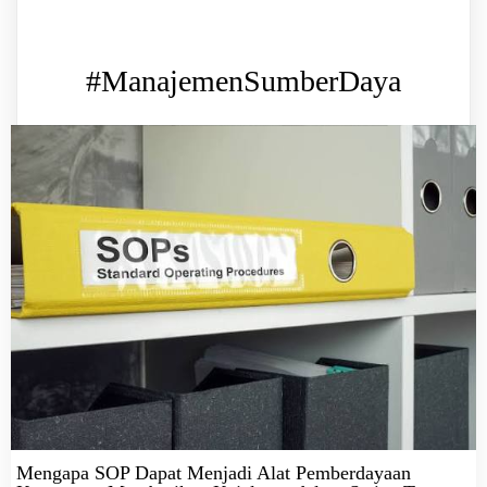
#ManajemenSumberDaya
Mengapa SOP Dapat Menjadi Alat Pemberdayaan