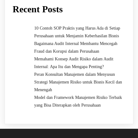
Recent Posts
10 Contoh SOP Praktis yang Harus Ada di Setiap
Perusahaan untuk Menjamin Keberhasilan Bisnis
Bagaimana Audit Internal Membantu Mencegah
Fraud dan Korupsi dalam Perusahaan
Memahami Konsep Audit Risiko dalam Audit
Internal: Apa Itu dan Mengapa Penting?
Peran Konsultan Manajemen dalam Menyusun
Strategi Manajemen Risiko untuk Bisnis Kecil dan
Menengah
Model dan Framework Manajemen Risiko Terbaik
yang Bisa Diterapkan oleh Perusahaan