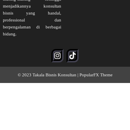
menjadikannya konsultan
bisnis yang handal,
professional dan
berpengalaman di berbagai
bidang.
© 2023 Takala Bisnis Konsultan |
PopularFX Theme