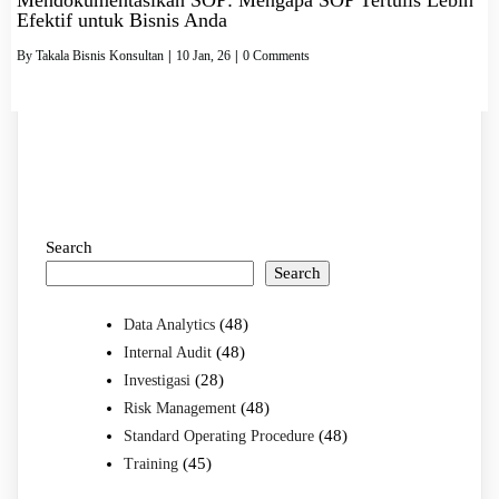
Efektif untuk Bisnis Anda
By
Takala Bisnis Konsultan
|
10
Jan, 26
|
0 Comments
Search
Search
(48)
Data Analytics
(48)
Internal Audit
(28)
Investigasi
(48)
Risk Management
(48)
Standard Operating Procedure
(45)
Training