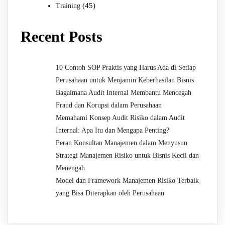
(45)
Training
Recent Posts
10 Contoh SOP Praktis yang Harus Ada di Setiap
Perusahaan untuk Menjamin Keberhasilan Bisnis
Bagaimana Audit Internal Membantu Mencegah
Fraud dan Korupsi dalam Perusahaan
Memahami Konsep Audit Risiko dalam Audit
Internal: Apa Itu dan Mengapa Penting?
Peran Konsultan Manajemen dalam Menyusun
Strategi Manajemen Risiko untuk Bisnis Kecil dan
Menengah
Model dan Framework Manajemen Risiko Terbaik
yang Bisa Diterapkan oleh Perusahaan