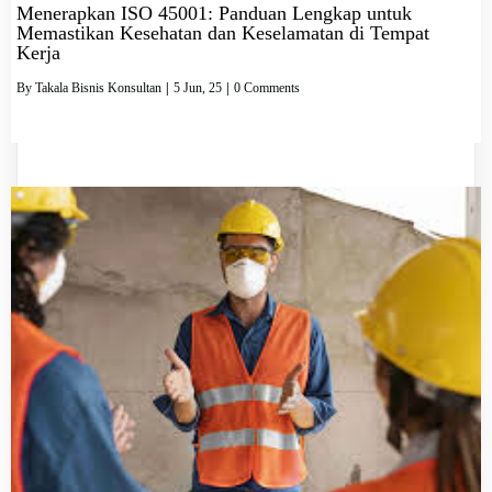
Menerapkan ISO 45001: Panduan Lengkap untuk
Memastikan Kesehatan dan Keselamatan di Tempat
Kerja
By
Takala Bisnis Konsultan
|
5
Jun, 25
|
0 Comments