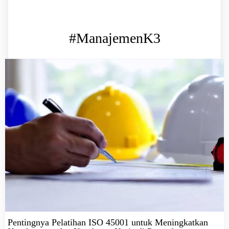
#ManajemenK3
Pentingnya Pelatihan ISO 45001 untuk Meningkatkan