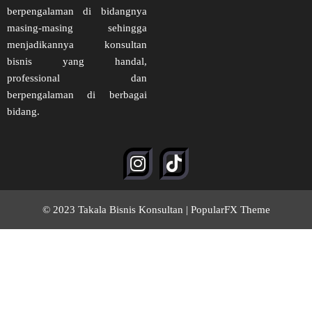
berpengalaman di bidangnya
masing-masing sehingga
menjadikannya konsultan
bisnis yang handal,
professional dan
berpengalaman di berbagai
bidang.
© 2023 Takala Bisnis Konsultan |
PopularFX Theme