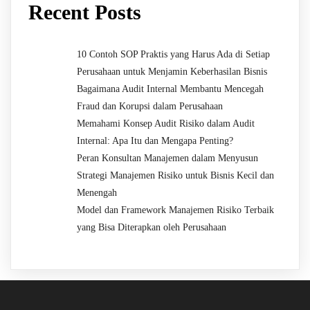
Recent Posts
10 Contoh SOP Praktis yang Harus Ada di Setiap
Perusahaan untuk Menjamin Keberhasilan Bisnis
Bagaimana Audit Internal Membantu Mencegah
Fraud dan Korupsi dalam Perusahaan
Memahami Konsep Audit Risiko dalam Audit
Internal: Apa Itu dan Mengapa Penting?
Peran Konsultan Manajemen dalam Menyusun
Strategi Manajemen Risiko untuk Bisnis Kecil dan
Menengah
Model dan Framework Manajemen Risiko Terbaik
yang Bisa Diterapkan oleh Perusahaan