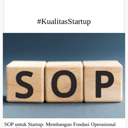
#KualitasStartup
SOP untuk Startup: Membangun Fondasi Operasional