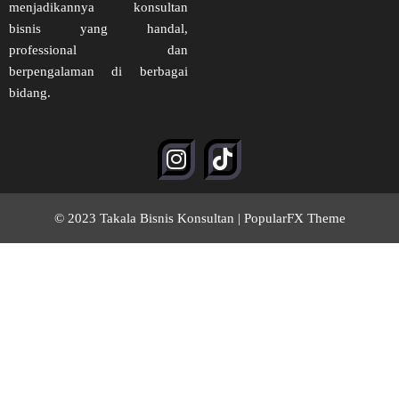
menjadikannya konsultan
bisnis yang handal,
professional dan
berpengalaman di berbagai
bidang.
© 2023 Takala Bisnis Konsultan |
PopularFX Theme