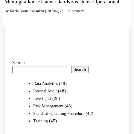
Meningkatkan Efisiensi dan Konsistensi Operasional
By
Takala Bisnis Konsultan
|
18
May, 25
|
0 Comments
Search
Search
(48)
Data Analytics
(48)
Internal Audit
(28)
Investigasi
(48)
Risk Management
(48)
Standard Operating Procedure
(45)
Training