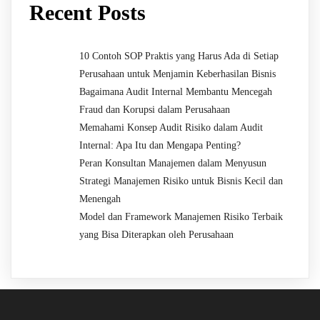
Recent Posts
10 Contoh SOP Praktis yang Harus Ada di Setiap
Perusahaan untuk Menjamin Keberhasilan Bisnis
Bagaimana Audit Internal Membantu Mencegah
Fraud dan Korupsi dalam Perusahaan
Memahami Konsep Audit Risiko dalam Audit
Internal: Apa Itu dan Mengapa Penting?
Peran Konsultan Manajemen dalam Menyusun
Strategi Manajemen Risiko untuk Bisnis Kecil dan
Menengah
Model dan Framework Manajemen Risiko Terbaik
yang Bisa Diterapkan oleh Perusahaan