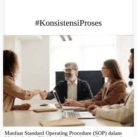
#KonsistensiProses
Manfaat Standard Operating Procedure (SOP) dalam