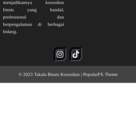
menjadikannya konsultan
bisnis yang handal,
professional dan
berpengalaman di berbagai
bidang.
© 2023 Takala Bisnis Konsultan |
PopularFX Theme