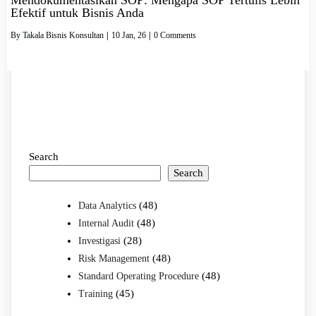
Efektif untuk Bisnis Anda
By
Takala Bisnis Konsultan
|
10
Jan, 26
|
0 Comments
Search
Search
(48)
Data Analytics
(48)
Internal Audit
(28)
Investigasi
(48)
Risk Management
(48)
Standard Operating Procedure
(45)
Training