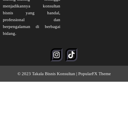
menjadikannya konsultan
bisnis yang handal,
professional dan
berpengalaman di berbagai
bidang.
© 2023 Takala Bisnis Konsultan |
PopularFX Theme