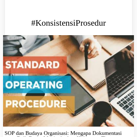
#KonsistensiProsedur
SOP dan Budaya Organisasi: Mengapa Dokumentasi