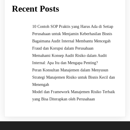
Recent Posts
10 Contoh SOP Praktis yang Harus Ada di Setiap
Perusahaan untuk Menjamin Keberhasilan Bisnis
Bagaimana Audit Internal Membantu Mencegah
Fraud dan Korupsi dalam Perusahaan
Memahami Konsep Audit Risiko dalam Audit
Internal: Apa Itu dan Mengapa Penting?
Peran Konsultan Manajemen dalam Menyusun
Strategi Manajemen Risiko untuk Bisnis Kecil dan
Menengah
Model dan Framework Manajemen Risiko Terbaik
yang Bisa Diterapkan oleh Perusahaan