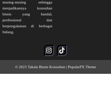
masing-masing sehingga
menjadikannya konsultan
bisnis yang handal,
professional dan
berpengalaman di berbagai
bidang.
© 2023 Takala Bisnis Konsultan |
PopularFX Theme