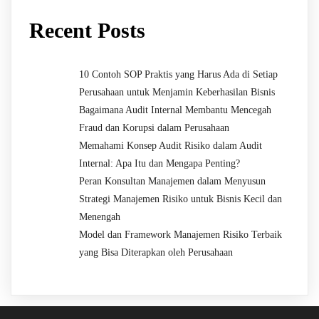
Recent Posts
10 Contoh SOP Praktis yang Harus Ada di Setiap
Perusahaan untuk Menjamin Keberhasilan Bisnis
Bagaimana Audit Internal Membantu Mencegah
Fraud dan Korupsi dalam Perusahaan
Memahami Konsep Audit Risiko dalam Audit
Internal: Apa Itu dan Mengapa Penting?
Peran Konsultan Manajemen dalam Menyusun
Strategi Manajemen Risiko untuk Bisnis Kecil dan
Menengah
Model dan Framework Manajemen Risiko Terbaik
yang Bisa Diterapkan oleh Perusahaan