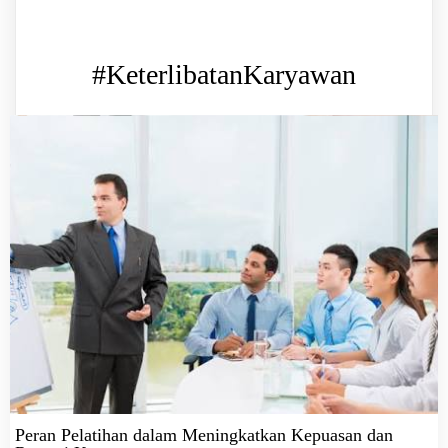
#KeterlibatanKaryawan
Peran Pelatihan dalam Meningkatkan Kepuasan dan