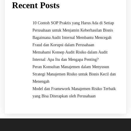
Recent Posts
10 Contoh SOP Praktis yang Harus Ada di Setiap
Perusahaan untuk Menjamin Keberhasilan Bisnis
Bagaimana Audit Internal Membantu Mencegah
Fraud dan Korupsi dalam Perusahaan
Memahami Konsep Audit Risiko dalam Audit
Internal: Apa Itu dan Mengapa Penting?
Peran Konsultan Manajemen dalam Menyusun
Strategi Manajemen Risiko untuk Bisnis Kecil dan
Menengah
Model dan Framework Manajemen Risiko Terbaik
yang Bisa Diterapkan oleh Perusahaan