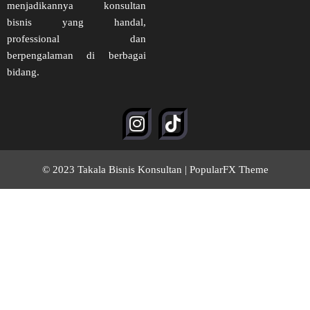
menjadikannya konsultan
bisnis yang handal,
professional dan
berpengalaman di berbagai
bidang.
© 2023 Takala Bisnis Konsultan |
PopularFX Theme