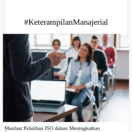
#KeterampilanManajerial
Manfaat Pelatihan ISO dalam Meningkatkan