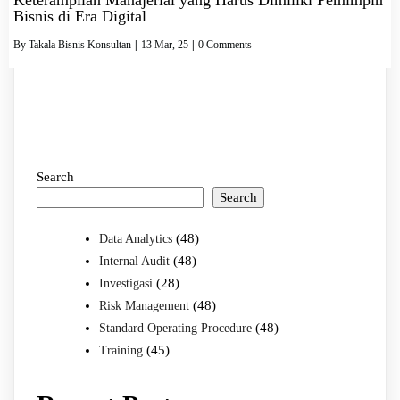
Bisnis di Era Digital
By
Takala Bisnis Konsultan
|
13
Mar, 25
|
0 Comments
Search
Search
(48)
Data Analytics
(48)
Internal Audit
(28)
Investigasi
(48)
Risk Management
(48)
Standard Operating Procedure
(45)
Training