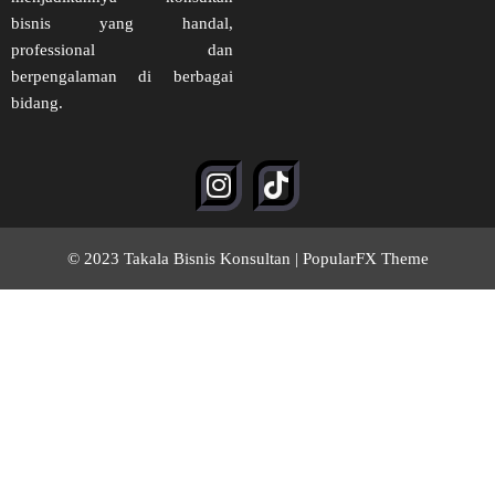
bisnis yang handal,
professional dan
berpengalaman di berbagai
bidang.
© 2023 Takala Bisnis Konsultan |
PopularFX Theme