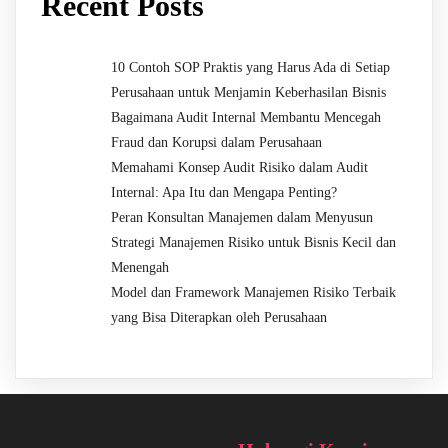
Recent Posts
10 Contoh SOP Praktis yang Harus Ada di Setiap
Perusahaan untuk Menjamin Keberhasilan Bisnis
Bagaimana Audit Internal Membantu Mencegah
Fraud dan Korupsi dalam Perusahaan
Memahami Konsep Audit Risiko dalam Audit
Internal: Apa Itu dan Mengapa Penting?
Peran Konsultan Manajemen dalam Menyusun
Strategi Manajemen Risiko untuk Bisnis Kecil dan
Menengah
Model dan Framework Manajemen Risiko Terbaik
yang Bisa Diterapkan oleh Perusahaan