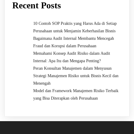
Recent Posts
10 Contoh SOP Praktis yang Harus Ada di Setiap
Perusahaan untuk Menjamin Keberhasilan Bisnis
Bagaimana Audit Internal Membantu Mencegah
Fraud dan Korupsi dalam Perusahaan
Memahami Konsep Audit Risiko dalam Audit
Internal: Apa Itu dan Mengapa Penting?
Peran Konsultan Manajemen dalam Menyusun
Strategi Manajemen Risiko untuk Bisnis Kecil dan
Menengah
Model dan Framework Manajemen Risiko Terbaik
yang Bisa Diterapkan oleh Perusahaan