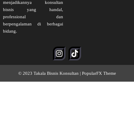
menjadikannya konsultan
bisnis yang handal,
professional dan
berpengalaman di berbagai
bidang.
© 2023 Takala Bisnis Konsultan |
PopularFX Theme