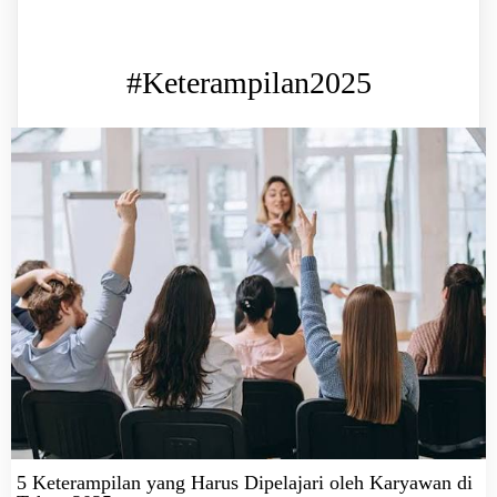
#Keterampilan2025
5 Keterampilan yang Harus Dipelajari oleh Karyawan di