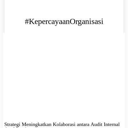
#KepercayaanOrganisasi
Strategi Meningkatkan Kolaborasi antara Audit Internal