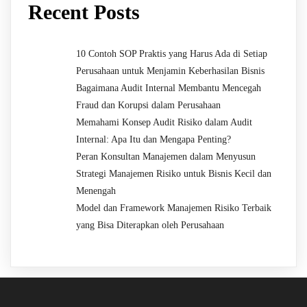
Recent Posts
10 Contoh SOP Praktis yang Harus Ada di Setiap
Perusahaan untuk Menjamin Keberhasilan Bisnis
Bagaimana Audit Internal Membantu Mencegah
Fraud dan Korupsi dalam Perusahaan
Memahami Konsep Audit Risiko dalam Audit
Internal: Apa Itu dan Mengapa Penting?
Peran Konsultan Manajemen dalam Menyusun
Strategi Manajemen Risiko untuk Bisnis Kecil dan
Menengah
Model dan Framework Manajemen Risiko Terbaik
yang Bisa Diterapkan oleh Perusahaan