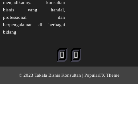
menjadikannya konsultan
bisnis yang handal,
professional dan
berpengalaman di berbagai
bidang.
© 2023 Takala Bisnis Konsultan |
PopularFX Theme