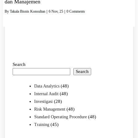
dan Manajemen
By
Takala Bisnis Konsultan
|
6
Nov, 25
|
0 Comments
Search
Search
(48)
Data Analytics
(48)
Internal Audit
(28)
Investigasi
(48)
Risk Management
(48)
Standard Operating Procedure
(45)
Training