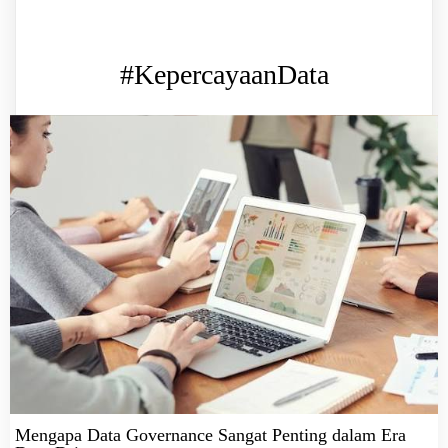
#KepercayaanData
Mengapa Data Governance Sangat Penting dalam Era