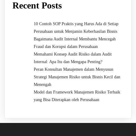
Recent Posts
10 Contoh SOP Praktis yang Harus Ada di Setiap
Perusahaan untuk Menjamin Keberhasilan Bisnis
Bagaimana Audit Internal Membantu Mencegah
Fraud dan Korupsi dalam Perusahaan
Memahami Konsep Audit Risiko dalam Audit
Internal: Apa Itu dan Mengapa Penting?
Peran Konsultan Manajemen dalam Menyusun
Strategi Manajemen Risiko untuk Bisnis Kecil dan
Menengah
Model dan Framework Manajemen Risiko Terbaik
yang Bisa Diterapkan oleh Perusahaan