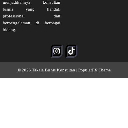
menjadikannya konsultan
bisnis yang handal,
professional dan
berpengalaman di berbagai
bidang.
© 2023 Takala Bisnis Konsultan |
PopularFX Theme