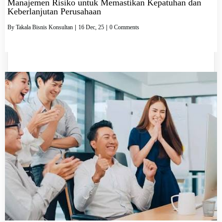
Manajemen Risiko untuk Memastikan Kepatuhan dan
Keberlanjutan Perusahaan
By
Takala Bisnis Konsultan
|
16
Dec, 25
|
0 Comments