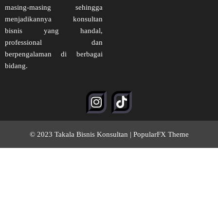
masing-masing sehingga
menjadikannya konsultan
bisnis yang handal,
professional dan
berpengalaman di berbagai
bidang.
© 2023 Takala Bisnis Konsultan |
PopularFX Theme