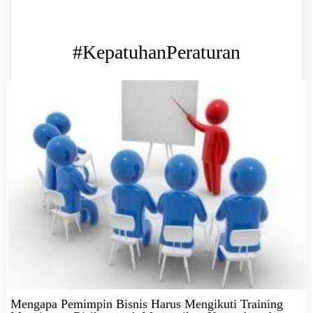
#KepatuhanPeraturan
Mengapa Pemimpin Bisnis Harus Mengikuti Training