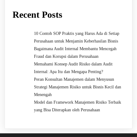
Recent Posts
10 Contoh SOP Praktis yang Harus Ada di Setiap
Perusahaan untuk Menjamin Keberhasilan Bisnis
Bagaimana Audit Internal Membantu Mencegah
Fraud dan Korupsi dalam Perusahaan
Memahami Konsep Audit Risiko dalam Audit
Internal: Apa Itu dan Mengapa Penting?
Peran Konsultan Manajemen dalam Menyusun
Strategi Manajemen Risiko untuk Bisnis Kecil dan
Menengah
Model dan Framework Manajemen Risiko Terbaik
yang Bisa Diterapkan oleh Perusahaan