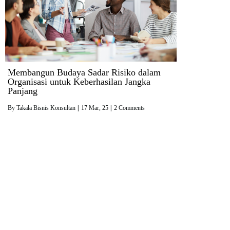
Membangun Budaya Sadar Risiko dalam
Organisasi untuk Keberhasilan Jangka
Panjang
By
Takala Bisnis Konsultan
|
17
Mar, 25
|
2 Comments