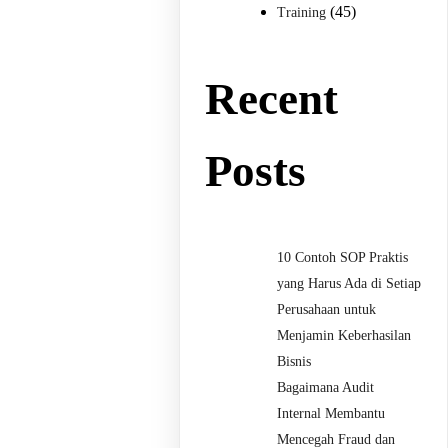
(45)
Training
Recent
Posts
10 Contoh SOP Praktis
yang Harus Ada di Setiap
Perusahaan untuk
Menjamin Keberhasilan
Bisnis
Bagaimana Audit
Internal Membantu
Mencegah Fraud dan