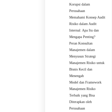
Korupsi dalam
Perusahaan
Memahami Konsep Audit
Risiko dalam Audit
Internal: Apa Itu dan
Mengapa Penting?
Peran Konsultan
Manajemen dalam
Menyusun Strategi
Manajemen Risiko untuk
Bisnis Kecil dan
Menengah
Model dan Framework
Manajemen Risiko
Terbaik yang Bisa
Diterapkan oleh
Perusahaan