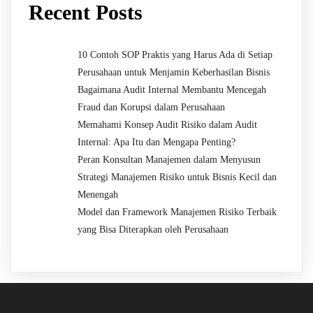
Recent Posts
10 Contoh SOP Praktis yang Harus Ada di Setiap
Perusahaan untuk Menjamin Keberhasilan Bisnis
Bagaimana Audit Internal Membantu Mencegah
Fraud dan Korupsi dalam Perusahaan
Memahami Konsep Audit Risiko dalam Audit
Internal: Apa Itu dan Mengapa Penting?
Peran Konsultan Manajemen dalam Menyusun
Strategi Manajemen Risiko untuk Bisnis Kecil dan
Menengah
Model dan Framework Manajemen Risiko Terbaik
yang Bisa Diterapkan oleh Perusahaan