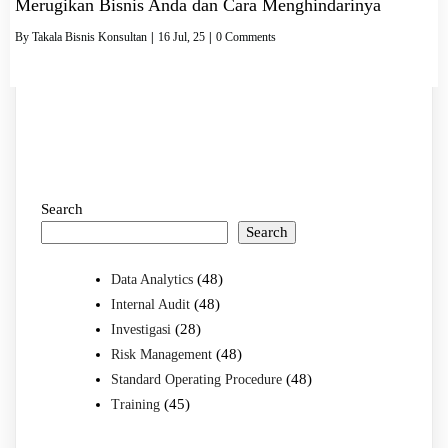
Merugikan Bisnis Anda dan Cara Menghindarinya
By
Takala Bisnis Konsultan
|
16
Jul, 25
|
0 Comments
Search
Search
(48)
Data Analytics
(48)
Internal Audit
(28)
Investigasi
(48)
Risk Management
(48)
Standard Operating Procedure
(45)
Training