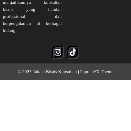
menjadikannya konsultan
bisnis yang handal,
professional dan
berpengalaman di berbagai
bidang.
© 2023 Takala Bisnis Konsultan |
PopularFX Theme