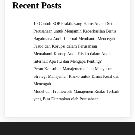
Recent Posts
10 Contoh SOP Praktis yang Harus Ada di Setiap
Perusahaan untuk Menjamin Keberhasilan Bisnis
Bagaimana Audit Internal Membantu Mencegah
Fraud dan Korupsi dalam Perusahaan
Memahami Konsep Audit Risiko dalam Audit
Internal: Apa Itu dan Mengapa Penting?
Peran Konsultan Manajemen dalam Menyusun
Strategi Manajemen Risiko untuk Bisnis Kecil dan
Menengah
Model dan Framework Manajemen Risiko Terbaik
yang Bisa Diterapkan oleh Perusahaan