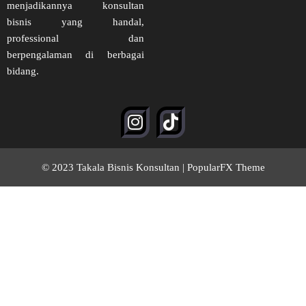
menjadikannya konsultan
bisnis yang handal,
professional dan
berpengalaman di berbagai
bidang.
© 2023 Takala Bisnis Konsultan |
PopularFX Theme