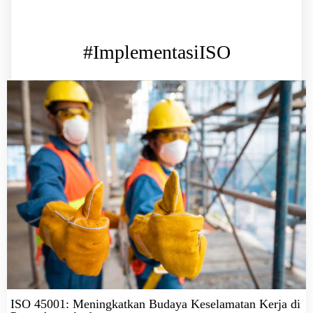
#ImplementasiISO
ISO 45001: Meningkatkan Budaya Keselamatan Kerja di