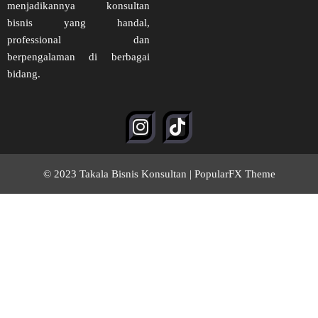
menjadikannya konsultan
bisnis yang handal,
professional dan
berpengalaman di berbagai
bidang.
© 2023 Takala Bisnis Konsultan |
PopularFX Theme