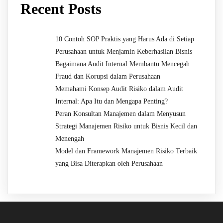
Recent Posts
10 Contoh SOP Praktis yang Harus Ada di Setiap
Perusahaan untuk Menjamin Keberhasilan Bisnis
Bagaimana Audit Internal Membantu Mencegah
Fraud dan Korupsi dalam Perusahaan
Memahami Konsep Audit Risiko dalam Audit
Internal: Apa Itu dan Mengapa Penting?
Peran Konsultan Manajemen dalam Menyusun
Strategi Manajemen Risiko untuk Bisnis Kecil dan
Menengah
Model dan Framework Manajemen Risiko Terbaik
yang Bisa Diterapkan oleh Perusahaan