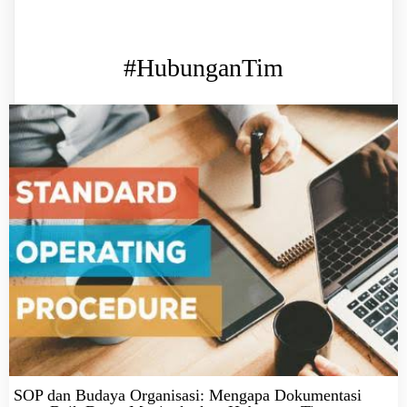
#HubunganTim
SOP dan Budaya Organisasi: Mengapa Dokumentasi