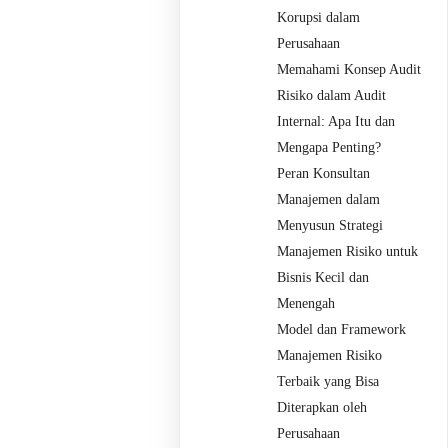
Korupsi dalam
Perusahaan
Memahami Konsep Audit
Risiko dalam Audit
Internal: Apa Itu dan
Mengapa Penting?
Peran Konsultan
Manajemen dalam
Menyusun Strategi
Manajemen Risiko untuk
Bisnis Kecil dan
Menengah
Model dan Framework
Manajemen Risiko
Terbaik yang Bisa
Diterapkan oleh
Perusahaan