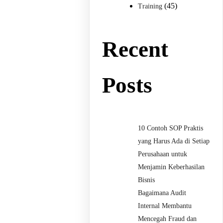
(45)
Training
Recent
Posts
10 Contoh SOP Praktis
yang Harus Ada di Setiap
Perusahaan untuk
Menjamin Keberhasilan
Bisnis
Bagaimana Audit
Internal Membantu
Mencegah Fraud dan