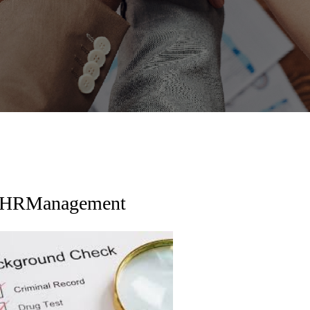
HRManagement