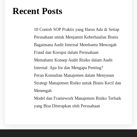
Recent Posts
10 Contoh SOP Praktis yang Harus Ada di Setiap
Perusahaan untuk Menjamin Keberhasilan Bisnis
Bagaimana Audit Internal Membantu Mencegah
Fraud dan Korupsi dalam Perusahaan
Memahami Konsep Audit Risiko dalam Audit
Internal: Apa Itu dan Mengapa Penting?
Peran Konsultan Manajemen dalam Menyusun
Strategi Manajemen Risiko untuk Bisnis Kecil dan
Menengah
Model dan Framework Manajemen Risiko Terbaik
yang Bisa Diterapkan oleh Perusahaan