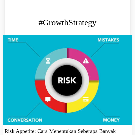
#GrowthStrategy
Risk Appetite: Cara Menentukan Seberapa Banyak