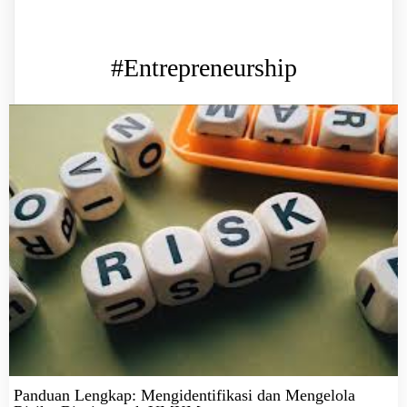
#Entrepreneurship
Panduan Lengkap: Mengidentifikasi dan Mengelola