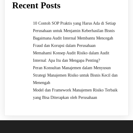
Recent Posts
10 Contoh SOP Praktis yang Harus Ada di Setiap
Perusahaan untuk Menjamin Keberhasilan Bisnis
Bagaimana Audit Internal Membantu Mencegah
Fraud dan Korupsi dalam Perusahaan
Memahami Konsep Audit Risiko dalam Audit
Internal: Apa Itu dan Mengapa Penting?
Peran Konsultan Manajemen dalam Menyusun
Strategi Manajemen Risiko untuk Bisnis Kecil dan
Menengah
Model dan Framework Manajemen Risiko Terbaik
yang Bisa Diterapkan oleh Perusahaan