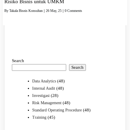
Risiko Bisnis untuk UMKM
By
Takala Bisnis Konsultan
|
26
May, 25
|
0 Comments
Search
Search
(48)
Data Analytics
(48)
Internal Audit
(28)
Investigasi
(48)
Risk Management
(48)
Standard Operating Procedure
(45)
Training