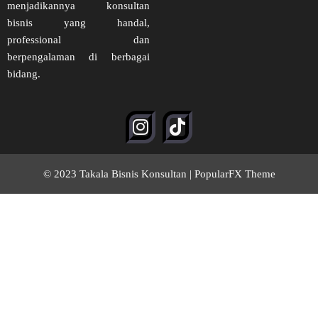
menjadikannya konsultan
bisnis yang handal,
professional dan
berpengalaman di berbagai
bidang.
© 2023 Takala Bisnis Konsultan |
PopularFX Theme