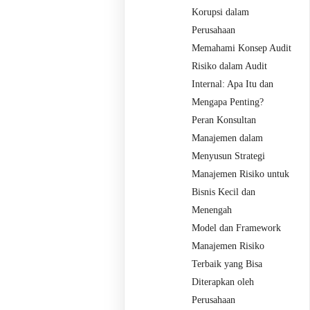
Korupsi dalam
Perusahaan
Memahami Konsep Audit
Risiko dalam Audit
Internal: Apa Itu dan
Mengapa Penting?
Peran Konsultan
Manajemen dalam
Menyusun Strategi
Manajemen Risiko untuk
Bisnis Kecil dan
Menengah
Model dan Framework
Manajemen Risiko
Terbaik yang Bisa
Diterapkan oleh
Perusahaan