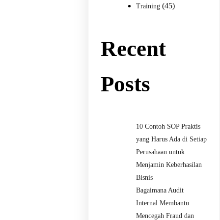
(45)
Training
Recent
Posts
10 Contoh SOP Praktis
yang Harus Ada di Setiap
Perusahaan untuk
Menjamin Keberhasilan
Bisnis
Bagaimana Audit
Internal Membantu
Mencegah Fraud dan