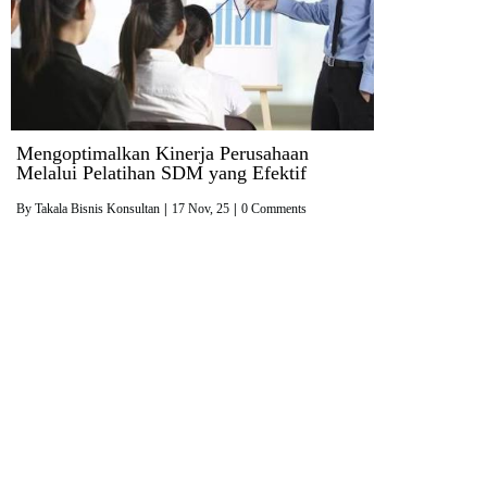
Mengoptimalkan Kinerja Perusahaan
Melalui Pelatihan SDM yang Efektif
By
Takala Bisnis Konsultan
|
17
Nov, 25
|
0 Comments